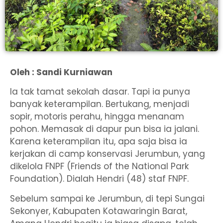
Oleh : Sandi Kurniawan
Ia tak tamat sekolah dasar. Tapi ia punya
banyak keterampilan. Bertukang, menjadi
sopir, motoris perahu, hingga menanam
pohon. Memasak di dapur pun bisa ia jalani.
Karena keterampilan itu, apa saja bisa ia
kerjakan di camp konservasi Jerumbun, yang
dikelola FNPF (Friends of the National Park
Foundation). Dialah Hendri (48) staf FNPF.
Sebelum sampai ke Jerumbun, di tepi Sungai
Sekonyer, Kabupaten Kotawaringin Barat,