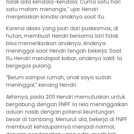
tidak ada kendala-kendala. Cuma satu hari
satu malam menangis,” ujar Hendri
menjelaskan kondisi anaknya saat itu.
Karena akses yang jauh dari puskesmas, di
hutan, membuat Hendri bersama Istri tidak
bisa memeriksakan anaknya. Anaknya
meninggal saat Hendri tengah bekerja. Saat
itu Hendri mendapat kabar, anaknya sakit. Ia
bergegas pulang.
“Belum sampai rumah, anak saya sudah
meninggal,” kenang Hendri.
Akhirnya, pada 2011 Hendri memutuskan untuk
bergabung dengan FNPF. Ia rela meninggalkan
aduan nasib dengan potensi keuntungan
besar di tambang. Menurut dia, bekerja di FNPF
membuat kehidupannya menjadi normal,