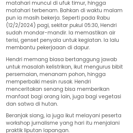
matahari muncul di ufuk timur, hingga
matahari terbenam. Bahkan di waktu malam
pun ia masih bekerja. Seperti pada Rabu
(12/2/2024) pagi, sekitar pukul 05:30, Hendri
sudah mondar-mandir. Ia memastikan air
terisi, genset penyala untuk kegiatan. Ia lalu
membantu pekerjaaan di dapur.
Hendri memang biasa bertanggung jawab
untuk masalah kelistrikan, ikut mengurus bibit
persemaian, menanam pohon, hingga
memperbaiki mesin rusak. Hendri
menceritakan senang bisa memberikan
manfaat bagi orang lain, juga bagi vegetasi
dan satwa di hutan.
Beranjak siang, ia juga ikut melayani peserta
workshop jurnalisme yang hari itu menjalani
praktik liputan lapangan.