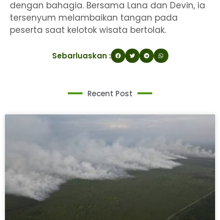
dengan bahagia. Bersama Lana dan Devin, ia
tersenyum melambaikan tangan pada
peserta saat kelotok wisata bertolak.
Sebarluaskan :
Recent Post