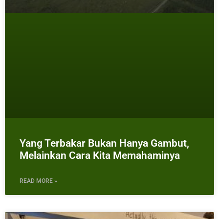
Yang Terbakar Bukan Hanya Gambut,
Melainkan Cara Kita Memahaminya
READ MORE »