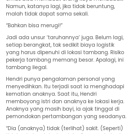
Namun, katanya lagi, jika tidak beruntung,
malah tidak dapat sama sekali.
“Bahkan bisa merugi!”
Jadi ada unsur ‘taruhannya’ juga. Belum lagi,
setiap berangkat, tak sedikit biaya logistik
yang harus dipenuhi di lokasi tambang. Risiko
pekerja tambang memang besar. Apalagi, ini
tambang ilegal.
Hendri punya pengalaman personal yang
menyedihkan. Itu terjadi saat ia menghadapi
kematian anaknya. Saat itu, Hendri
memboyong istri dan anaknya ke lokasi kerja.
Anaknya yang masih bayi, ia ajak tinggal di
pemondokan pertambangan yang seadanya.
“Dia (anaknya) tidak (terlihat) sakit. (Seperti)