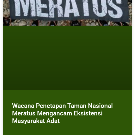
Wacana Penetapan Taman Nasional
Meratus Mengancam Eksistensi
Masyarakat Adat