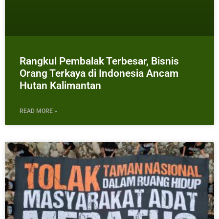
Rangkul Pembalak Terbesar, Bisnis
Orang Terkaya di Indonesia Ancam
Hutan Kalimantan
READ MORE »