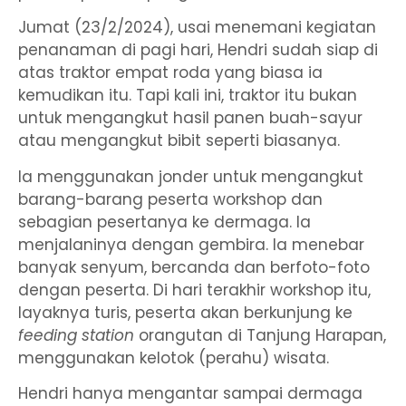
Jumat (23/2/2024), usai menemani kegiatan
penanaman di pagi hari, Hendri sudah siap di
atas traktor empat roda yang biasa ia
kemudikan itu. Tapi kali ini, traktor itu bukan
untuk mengangkut hasil panen buah-sayur
atau mengangkut bibit seperti biasanya.
Ia menggunakan jonder untuk mengangkut
barang-barang peserta workshop dan
sebagian pesertanya ke dermaga. Ia
menjalaninya dengan gembira. Ia menebar
banyak senyum, bercanda dan berfoto-foto
dengan peserta. Di hari terakhir workshop itu,
layaknya turis, peserta akan berkunjung ke
feeding station
orangutan di Tanjung Harapan,
menggunakan kelotok (perahu) wisata.
Hendri hanya mengantar sampai dermaga