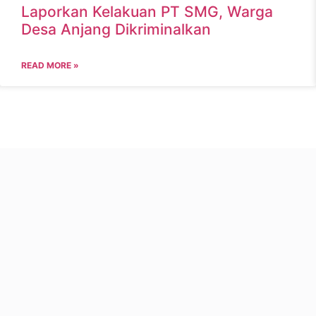
Laporkan Kelakuan PT SMG, Warga
Desa Anjang Dikriminalkan
READ MORE »