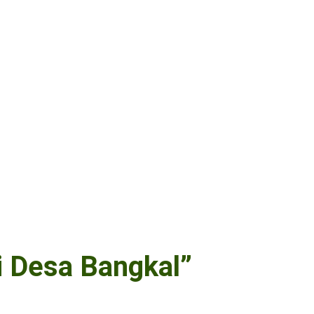
i Desa Bangkal”