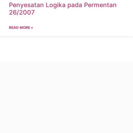
Penyesatan Logika pada Permentan
26/2007
READ MORE »