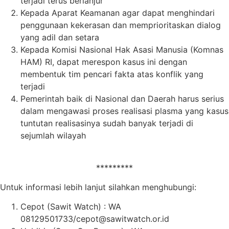
terjadi terus berlanjur
Kepada Aparat Keamanan agar dapat menghindari
penggunaan kekerasan dan memprioritaskan dialog
yang adil dan setara
Kepada Komisi Nasional Hak Asasi Manusia (Komnas
HAM) RI, dapat merespon kasus ini dengan
membentuk tim pencari fakta atas konflik yang
terjadi
Pemerintah baik di Nasional dan Daerah harus serius
dalam mengawasi proses realisasi plasma yang kasus
tuntutan realisasinya sudah banyak terjadi di
sejumlah wilayah
*********
Untuk informasi lebih lanjut silahkan menghubungi:
Cepot (Sawit Watch) : WA
08129501733/cepot@sawitwatch.or.id