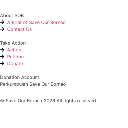
About SOB
A Brief of Save Our Borneo
Contact Us
Take Action
Action
Petition
Donate
Donation Account
Perkumpulan Save Our Borneo
© Save Our Borneo 2026 All rights reserved