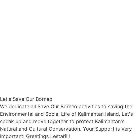
Let's Save Our Borneo
We dedicate all Save Our Borneo activities to saving the
Environmental and Social Life of Kalimantan Island. Let's
speak up and move together to protect Kalimantan's
Natural and Cultural Conservation. Your Support is Very
Important! Greetings Lestari!!!