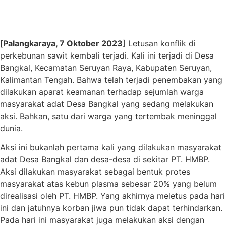
[
Palangkaraya, 7 Oktober 2023
] Letusan konflik di
perkebunan sawit kembali terjadi. Kali ini terjadi di Desa
Bangkal, Kecamatan Seruyan Raya, Kabupaten Seruyan,
Kalimantan Tengah. Bahwa telah terjadi penembakan yang
dilakukan aparat keamanan terhadap sejumlah warga
masyarakat adat Desa Bangkal yang sedang melakukan
aksi. Bahkan, satu dari warga yang tertembak meninggal
dunia.
Aksi ini bukanlah pertama kali yang dilakukan masyarakat
adat Desa Bangkal dan desa-desa di sekitar PT. HMBP.
Aksi dilakukan masyarakat sebagai bentuk protes
masyarakat atas kebun plasma sebesar 20% yang belum
direalisasi oleh PT. HMBP. Yang akhirnya meletus pada hari
ini dan jatuhnya korban jiwa pun tidak dapat terhindarkan.
Pada hari ini masyarakat juga melakukan aksi dengan