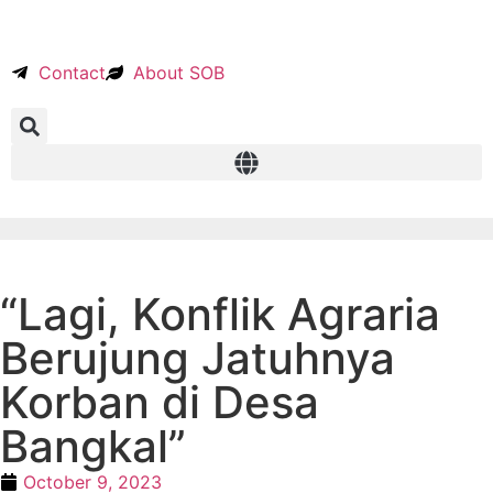
Contact
About SOB
“Lagi, Konflik Agraria
Berujung Jatuhnya
Korban di Desa
Bangkal”
October 9, 2023