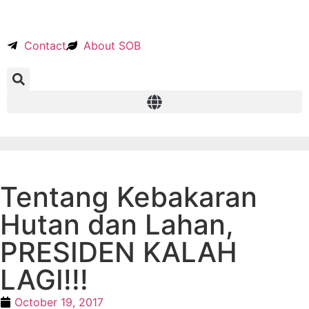
Contact
About SOB
Tentang Kebakaran
Hutan dan Lahan,
PRESIDEN KALAH
LAGI!!!
October 19, 2017