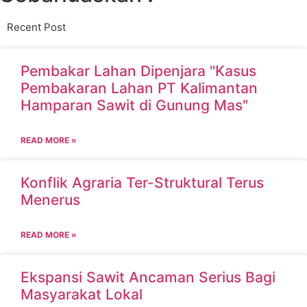
Recent Post
Pembakar Lahan Dipenjara "Kasus
Pembakaran Lahan PT Kalimantan
Hamparan Sawit di Gunung Mas"
READ MORE »
Konflik Agraria Ter-Struktural Terus
Menerus
READ MORE »
Ekspansi Sawit Ancaman Serius Bagi
Masyarakat Lokal