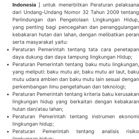
Indonesia
] untuk menerbitkan Peraturan pelaksana
dari Undang-Undang Nomor 32 Tahun 2009 tentang
Perlindungan dan Pengelolaan Lingkungan Hidup,
yang penting bagi pencegahan dan penanggulangan
kebakaran hutan dan lahan, dengan melibatkan peran
serta masyarakat yaitu:
Peraturan Pemerintah tentang tata cara penetapan
daya dukung dan daya tampung lingkungan Hidup;
Peraturan Pemerintah tentang baku mutu lingkungan,
yang meliputi: baku mutu air, baku mutu air laut, baku
mutu udara ambien dan baku mutu lain sesuai dengan
perkembangan ilmu pengetahuan dan teknologi;
Peraturan Pemerintah tentang kriteria baku kerusakan
lingkungan hidup yang berkaitan dengan kebakaran
hutan dan/atau lahan;
Peraturan Pemerintah tentang instrumen ekonomi
lingkungan hidup;
Peraturan Pemerintah tentang analisis risiko
lingkungan hidup;