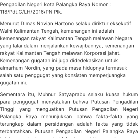
Pengadilan Negeri kota Palangka Raya Nomor :
118/Pdt.G/LH/2016/PN Plk.
Menurut Dimas Novian Hartono selaku diriktur eksekutif
Walhi Kalimantan Tengah, kemenangan ini adalah
kemenangan rakyat Kalimantan Tengah melawan Negara
yang lalai dalam menjalankan kewajibannya, kemenangan
rakyat Kalimantan Tengah melawan Korporasi jahat.
Kemenangan gugatan ini juga didedekasikan untuk
almarhum Nordin, yang pada masa hidupnya termasuk
salah satu penggugat yang konsisten memperjuangka
gugatan ini.
Sementara itu, Muhnur Satyaprabu selaku kuasa hukum
para penggugat menyatakan bahwa Putusan Pengadilan
Tinggi yang menguatkan Putusan Pengadilan Negeri
Palangka Raya menunjukkan bahwa fakta-fakta yang
terungkap dalam persidangan adalah fakta yang tidak
terbantahkan. Putusan Pengadilan Negeri Palangka Raya