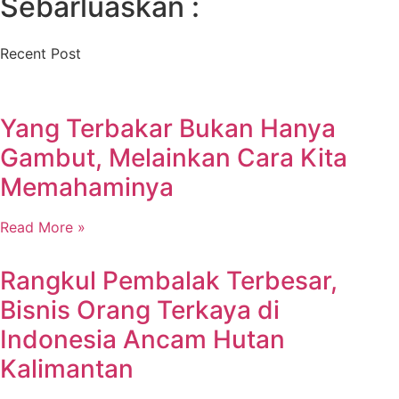
Sebarluaskan :
Recent Post
Yang Terbakar Bukan Hanya
Gambut, Melainkan Cara Kita
Memahaminya
Read More »
Rangkul Pembalak Terbesar,
Bisnis Orang Terkaya di
Indonesia Ancam Hutan
Kalimantan