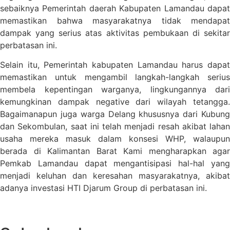
sebaiknya Pemerintah daerah Kabupaten Lamandau dapat
memastikan bahwa masyarakatnya tidak mendapat
dampak yang serius atas aktivitas pembukaan di sekitar
perbatasan ini.
Selain itu, Pemerintah kabupaten Lamandau harus dapat
memastikan untuk mengambil langkah-langkah serius
membela kepentingan warganya, lingkungannya dari
kemungkinan dampak negative dari wilayah tetangga.
Bagaimanapun juga warga Delang khususnya dari Kubung
dan Sekombulan, saat ini telah menjadi resah akibat lahan
usaha mereka masuk dalam konsesi WHP, walaupun
berada di Kalimantan Barat Kami mengharapkan agar
Pemkab Lamandau dapat mengantisipasi hal-hal yang
menjadi keluhan dan keresahan masyarakatnya, akibat
adanya investasi HTI Djarum Group di perbatasan ini.