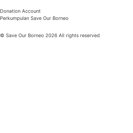
Donation Account
Perkumpulan Save Our Borneo
© Save Our Borneo 2026 All rights reserved