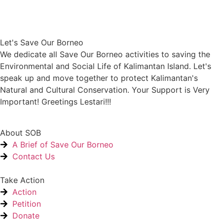
Let's Save Our Borneo
We dedicate all Save Our Borneo activities to saving the
Environmental and Social Life of Kalimantan Island. Let's
speak up and move together to protect Kalimantan's
Natural and Cultural Conservation. Your Support is Very
Important! Greetings Lestari!!!
About SOB
A Brief of Save Our Borneo
Contact Us
Take Action
Action
Petition
Donate