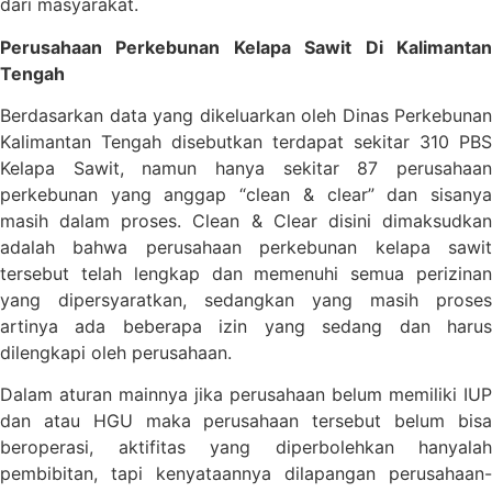
dari masyarakat.
Perusahaan Perkebunan Kelapa Sawit Di Kalimantan
Tengah
Berdasarkan data yang dikeluarkan oleh Dinas Perkebunan
Kalimantan Tengah disebutkan terdapat sekitar 310 PBS
Kelapa Sawit, namun hanya sekitar 87 perusahaan
perkebunan yang anggap “clean & clear” dan sisanya
masih dalam proses. Clean & Clear disini dimaksudkan
adalah bahwa perusahaan perkebunan kelapa sawit
tersebut telah lengkap dan memenuhi semua perizinan
yang dipersyaratkan, sedangkan yang masih proses
artinya ada beberapa izin yang sedang dan harus
dilengkapi oleh perusahaan.
Dalam aturan mainnya jika perusahaan belum memiliki IUP
dan atau HGU maka perusahaan tersebut belum bisa
beroperasi, aktifitas yang diperbolehkan hanyalah
pembibitan, tapi kenyataannya dilapangan perusahaan-