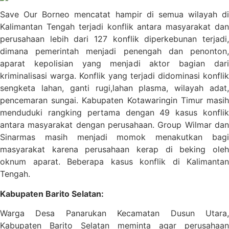
Save Our Borneo mencatat hampir di semua wilayah di
Kalimantan Tengah terjadi konflik antara masyarakat dan
perusahaan lebih dari 127 konflik diperkebunan terjadi,
dimana pemerintah menjadi penengah dan penonton,
aparat kepolisian yang menjadi aktor bagian dari
kriminalisasi warga. Konflik yang terjadi didominasi konflik
sengketa lahan, ganti rugi,lahan plasma, wilayah adat,
pencemaran sungai.
Kabupaten Kotawaringin Timur masi
menduduki rangking pertama dengan 49 kasus konflik
antara masyarakat dengan perusahaan. Group Wilmar dan
Sinarmas masih menjadi momok menakutkan bagi
masyarakat karena perusahaan kerap di beking oleh
oknum aparat. Beberapa kasus konflik di Kalimantan
Tengah.
Kabupaten Barito Selatan:
Warga Desa Panarukan Kecamatan Dusun Utara,
Kabupaten Barito Selatan meminta agar perusahaan