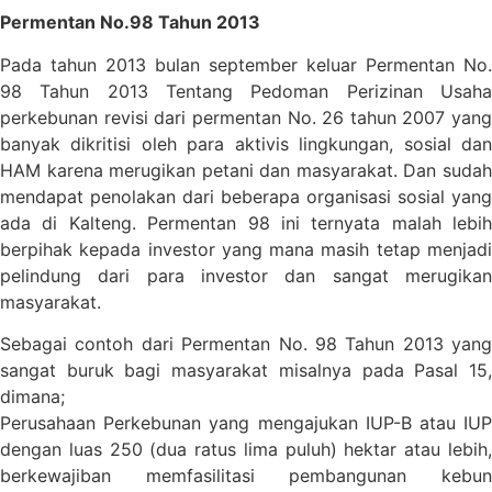
Permentan No.98 Tahun 2013
Pada tahun 2013 bulan september keluar Permentan No.
98 Tahun 2013 Tentang Pedoman Perizinan Usaha
perkebunan revisi dari permentan No. 26 tahun 2007 yang
banyak dikritisi oleh para aktivis lingkungan, sosial dan
HAM karena merugikan petani dan masyarakat. Dan sudah
mendapat penolakan dari beberapa organisasi sosial yang
ada di Kalteng. Permentan 98 ini ternyata malah lebih
berpihak kepada investor yang mana masih tetap menjadi
pelindung dari para investor dan sangat merugikan
masyarakat.
Sebagai contoh dari Permentan No. 98 Tahun 2013 yang
sangat buruk bagi masyarakat misalnya pada Pasal 15,
dimana;
Perusahaan Perkebunan yang mengajukan IUP-B atau IUP
dengan luas 250 (dua ratus lima puluh) hektar atau lebih,
berkewajiban memfasilitasi pembangunan kebun