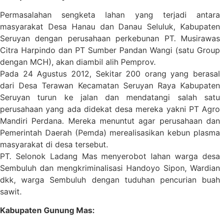
Permasalahan sengketa lahan yang terjadi antara
masyarakat Desa Hanau dan Danau Seluluk, Kabupaten
Seruyan dengan perusahaan perkebunan PT. Musirawas
Citra Harpindo dan PT Sumber Pandan Wangi (satu Group
dengan MCH), akan diambil alih Pemprov.
Pada 24 Agustus 2012, Sekitar 200 orang yang berasal
dari Desa Terawan Kecamatan Seruyan Raya Kabupaten
Seruyan turun ke jalan dan mendatangi salah satu
perusahaan yang ada didekat desa mereka yakni PT Agro
Mandiri Perdana. Mereka menuntut agar perusahaan dan
Pemerintah Daerah (Pemda) merealisasikan kebun plasma
masyarakat di desa tersebut.
PT. Selonok Ladang Mas menyerobot lahan warga desa
Sembuluh dan mengkriminalisasi Handoyo Sipon, Wardian
dkk, warga Sembuluh dengan tuduhan pencurian buah
sawit.
Kabupaten Gunung Mas: