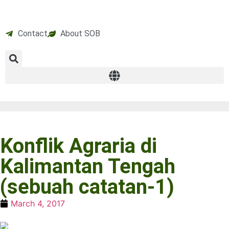
Contact
About SOB
Konflik Agraria di
Kalimantan Tengah
(sebuah catatan-1)
March 4, 2017