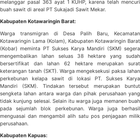
melanggar pasal 363 ayat 1 KUHP, karena telah mencuri
buah sawit di areal PT Sukajadi Sawit Mekar.
Kabupaten Kotawaringin Barat:
Warga transmigran di Desa Palih Baru, Kecamatan
Kotawaringin Lama (Kolam), Kabupaten Kotawaringin Barat
(Kobar) meminta PT Sukses Karya Mandiri (SKM) segera
mengembalikan lahan seluas 38 hektare yang sudah
bersertifikat dan lahan 62 hektare merupakan surat
keterangan tanah (SKT). Warga mengeksekusi paksa lahan
perkebunan kelapa sawit di lokasi PT. Sukses Karya
Mandiri (SKM). Tindakan tersebut merupakan buntut
sengketa lahan antara warga dan pihak perusahaan yang
tidak kunjung selesai. Selain itu warga juga memanen buah
pada sejumlah blok perkebunan. Warga juga berhasil
menguasai dan mengambil alih satu pos penjagaan milik
perusahaan.
Kabupaten Kapuas: