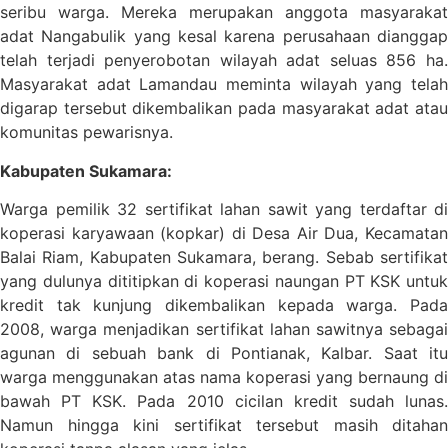
seribu warga. Mereka merupakan anggota masyarakat
adat Nangabulik yang kesal karena perusahaan dianggap
telah terjadi penyerobotan wilayah adat seluas 856 ha.
Masyarakat adat Lamandau meminta wilayah yang telah
digarap tersebut dikembalikan pada masyarakat adat atau
komunitas pewarisnya.
Kabupaten Sukamara:
Warga pemilik 32 sertifikat lahan sawit yang terdaftar di
koperasi karyawaan (kopkar) di Desa Air Dua, Kecamatan
Balai Riam, Kabupaten Sukamara, berang. Sebab sertifikat
yang dulunya dititipkan di koperasi naungan PT KSK untuk
kredit tak kunjung dikembalikan kepada warga. Pada
2008, warga menjadikan sertifikat lahan sawitnya sebagai
agunan di sebuah bank di Pontianak, Kalbar. Saat itu
warga menggunakan atas nama koperasi yang bernaung di
bawah PT KSK. Pada 2010 cicilan kredit sudah lunas.
Namun hingga kini sertifikat tersebut masih ditahan