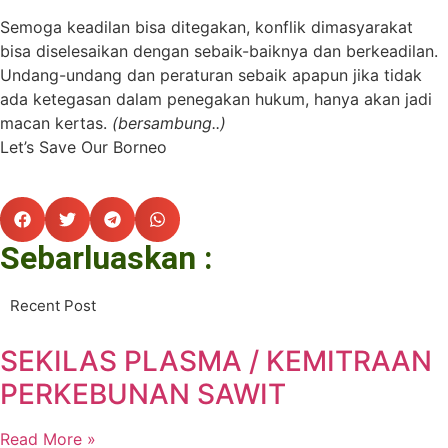
Semoga keadilan bisa ditegakan, konflik dimasyarakat
bisa diselesaikan dengan sebaik-baiknya dan berkeadilan.
Undang-undang dan peraturan sebaik apapun jika tidak
ada ketegasan dalam penegakan hukum, hanya akan jadi
macan kertas.
(bersambung..)
Let’s Save Our Borneo
Sebarluaskan :
Recent Post
SEKILAS PLASMA / KEMITRAAN
PERKEBUNAN SAWIT
Read More »