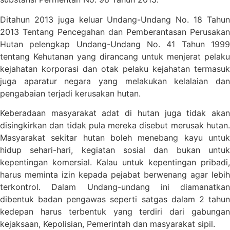
Ditahun 2013 juga keluar Undang-Undang No. 18 Tahun
2013 Tentang Pencegahan dan Pemberantasan Perusakan
Hutan pelengkap Undang-Undang No. 41 Tahun 1999
tentang Kehutanan yang dirancang untuk menjerat pelaku
kejahatan korporasi dan otak pelaku kejahatan termasuk
juga aparatur negara yang melakukan kelalaian dan
pengabaian terjadi kerusakan hutan.
Keberadaan masyarakat adat di hutan juga tidak akan
disingkirkan dan tidak pula mereka disebut merusak hutan.
Masyarakat sekitar hutan boleh menebang kayu untuk
hidup sehari-hari, kegiatan sosial dan bukan untuk
kepentingan komersial. Kalau untuk kepentingan pribadi,
harus meminta izin kepada pejabat berwenang agar lebih
terkontrol. Dalam Undang-undang ini diamanatkan
dibentuk badan pengawas seperti satgas dalam 2 tahun
kedepan harus terbentuk yang terdiri dari gabungan
kejaksaan, Kepolisian, Pemerintah dan masyarakat sipil.