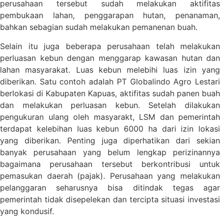
perusahaan tersebut sudah melakukan aktifitas
pembukaan lahan, penggarapan hutan, penanaman,
bahkan sebagian sudah melakukan pemanenan buah.
Selain itu juga beberapa perusahaan telah melakukan
perluasan kebun dengan menggarap kawasan hutan dan
lahan masyarakat. Luas kebun melebihi luas izin yang
diberikan. Satu contoh adalah PT Globalindo Agro Lestari
berlokasi di Kabupaten Kapuas, aktifitas sudah panen buah
dan melakukan perluasan kebun. Setelah dilakukan
pengukuran ulang oleh masyarakt, LSM dan pemerintah
terdapat kelebihan luas kebun 6000 ha dari izin lokasi
yang diberikan. Penting juga diperhatikan dari sekian
banyak perusahaan yang belum lengkap perizinannya
bagaimana perusahaan tersebut berkontribusi untuk
pemasukan daerah (pajak). Perusahaan yang melakukan
pelanggaran seharusnya bisa ditindak tegas agar
pemerintah tidak disepelekan dan tercipta situasi investasi
yang kondusif.