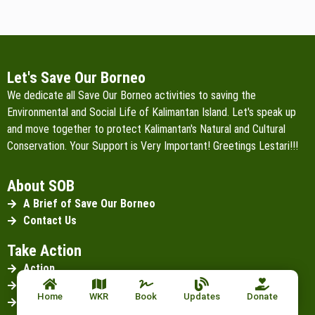
Let's Save Our Borneo
We dedicate all Save Our Borneo activities to saving the
Environmental and Social Life of Kalimantan Island. Let's speak up
and move together to protect Kalimantan's Natural and Cultural
Conservation. Your Support is Very Important! Greetings Lestari!!!
About SOB
A Brief of Save Our Borneo
Contact Us
Take Action
Action
Petition
Home
WKR
Book
Updates
Donate
Donate