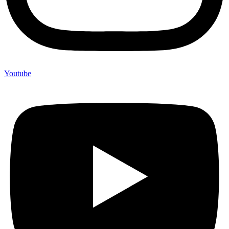
Youtube