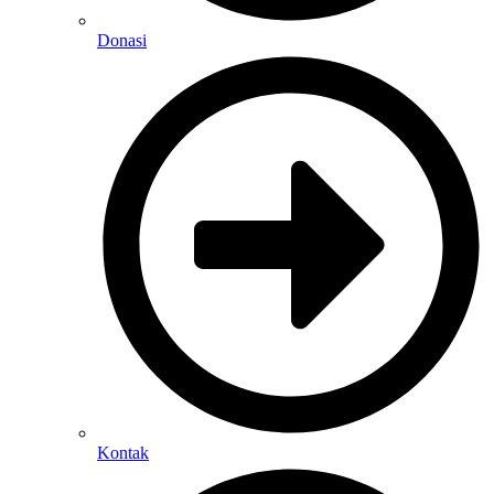
Donasi
Kontak