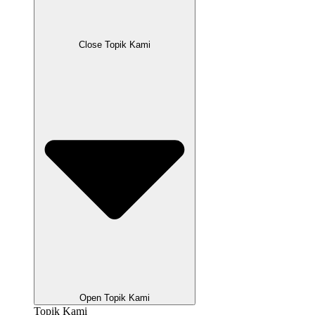
Close Topik Kami
Open Topik Kami
Topik Kami