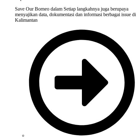
Save Our Borneo dalam Setiap langkahnya juga berupaya
menyajikan data, dokumentasi dan informasi berbagai issue di
Kalimantan