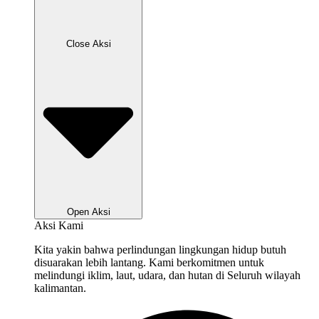
Close Aksi
Open Aksi
Aksi Kami
Kita yakin bahwa perlindungan lingkungan hidup butuh
disuarakan lebih lantang. Kami berkomitmen untuk
melindungi iklim, laut, udara, dan hutan di Seluruh wilayah
kalimantan.