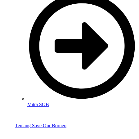
Mitra SOB
Tentang Save Our Borneo