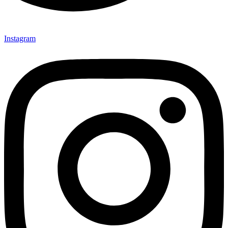
Instagram