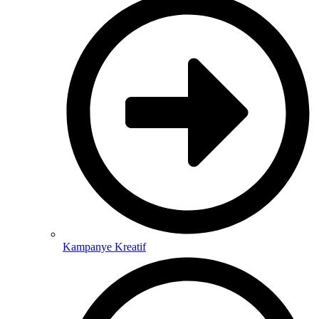
Kampanye Kreatif