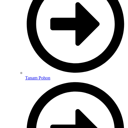
Tanam Pohon