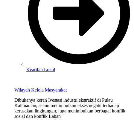
Kearifan Lokal
Wilayah Kelola Masyarakat
Dibukanya keran Ivestasi industri ekstraktif di Pulau
Kalimantan, selain menimbulkan ekses negatif terhadap
kerusakan lingkungan, juga menimbulkan berbagai konflik
sosial dan konflik Lahan