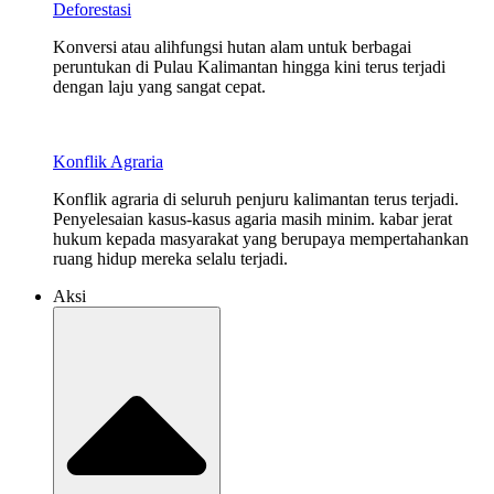
Deforestasi
Konversi atau alihfungsi hutan alam untuk berbagai
peruntukan di Pulau Kalimantan hingga kini terus terjadi
dengan laju yang sangat cepat.
Konflik Agraria
Konflik agraria di seluruh penjuru kalimantan terus terjadi.
Penyelesaian kasus-kasus agaria masih minim. kabar jerat
hukum kepada masyarakat yang berupaya mempertahankan
ruang hidup mereka selalu terjadi.
Aksi