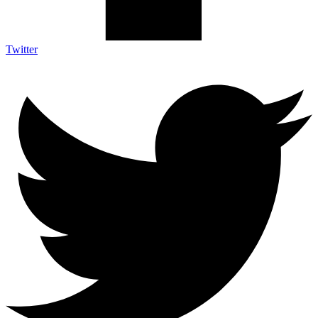
Twitter