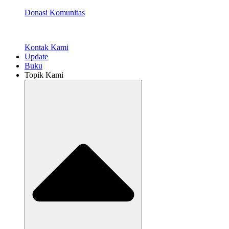
Donasi Komunitas
Kontak Kami
Update
Buku
Topik Kami