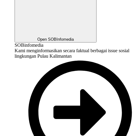
Open SOBInfomedia
SOBinfomedia
Kami menginformasikan secara faktual berbagai issue sosial
lingkungan Pulau Kalimantan