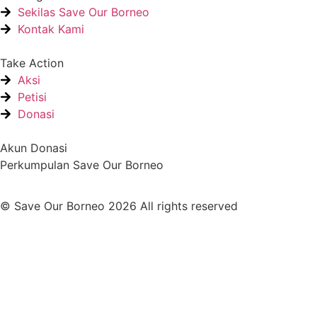
Sekilas Save Our Borneo
Kontak Kami
Take Action
Aksi
Petisi
Donasi
Akun Donasi
Perkumpulan Save Our Borneo
© Save Our Borneo 2026 All rights reserved