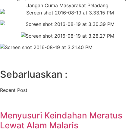
Jangan Cuma Masyarakat Peladang
Sebarluaskan :
Recent Post
Menyusuri Keindahan Meratus
Lewat Alam Malaris