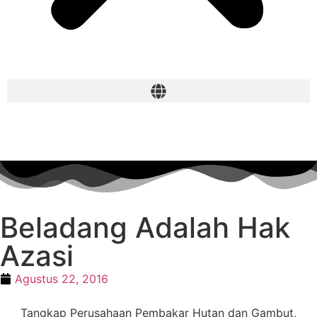
Beladang Adalah Hak
Azasi
Agustus 22, 2016
Tangkap Perusahaan Pembakar Hutan dan Gambut,