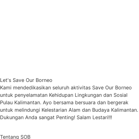
Let's Save Our Borneo
Kami mendedikasikan seluruh aktivitas Save Our Borneo
untuk penyelamatan Kehidupan Lingkungan dan Sosial
Pulau Kalimantan. Ayo bersama bersuara dan bergerak
untuk melindungi Kelestarian Alam dan Budaya Kalimantan.
Dukungan Anda sangat Penting! Salam Lestari!!!
Tentang SOB