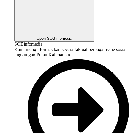
Open SOBInfomedia
SOBinfomedia
Kami menginformasikan secara faktual berbagai issue sosial
lingkungan Pulau Kalimantan