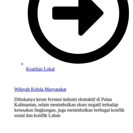
Kearifan Lokal
Wilayah Kelola Masyarakat
Dibukanya keran Ivestasi industri ekstraktif di Pulau
Kalimantan, selain menimbulkan ekses negatif terhadap
kerusakan lingkungan, juga menimbulkan berbagai konflik
sosial dan konflik Lahan