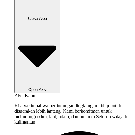
Close Aksi
Open Aksi
Aksi Kami
Kita yakin bahwa perlindungan lingkungan hidup butuh
disuarakan lebih lantang. Kami berkomitmen untuk
melindungi iklim, laut, udara, dan hutan di Seluruh wilayah
kalimantan.