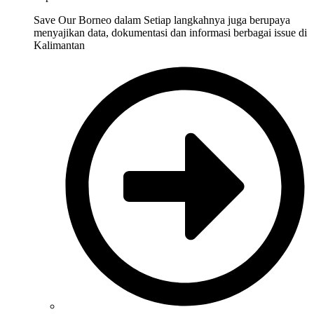
Save Our Borneo dalam Setiap langkahnya juga berupaya
menyajikan data, dokumentasi dan informasi berbagai issue di
Kalimantan