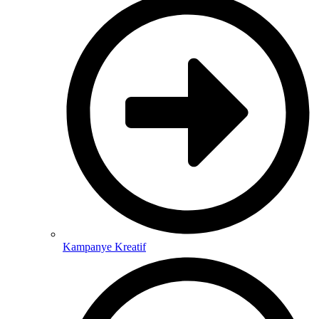
Kampanye Kreatif