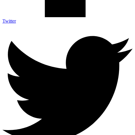
Twitter