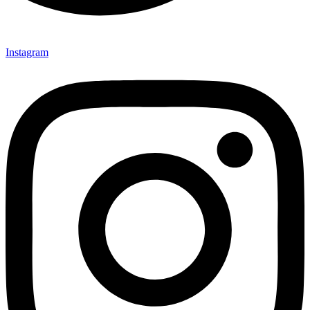
Instagram