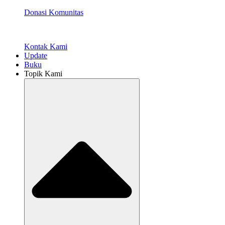
Donasi Komunitas
Kontak Kami
Update
Buku
Topik Kami