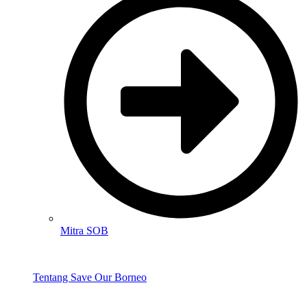
Mitra SOB
Tentang Save Our Borneo