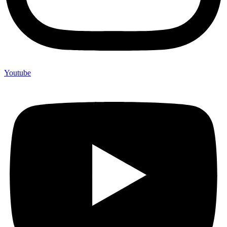
Youtube