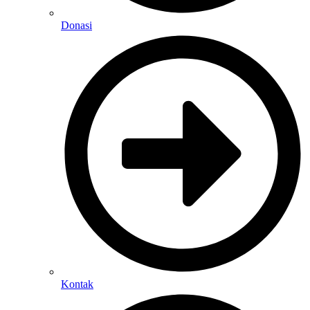
Donasi
Kontak