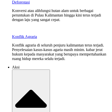
Deforestasi
Konversi atau alihfungsi hutan alam untuk berbagai
peruntukan di Pulau Kalimantan hingga kini terus terjadi
dengan laju yang sangat cepat.
Konflik Agraria
Konflik agraria di seluruh penjuru kalimantan terus terjadi.
Penyelesaian kasus-kasus agaria masih minim. kabar jerat
hukum kepada masyarakat yang berupaya mempertahankan
ruang hidup mereka selalu terjadi.
Aksi