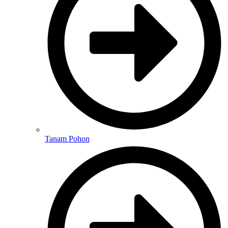
Tanam Pohon