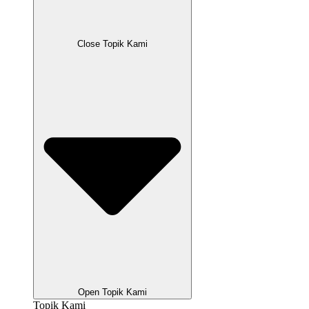
Close Topik Kami
Open Topik Kami
Topik Kami