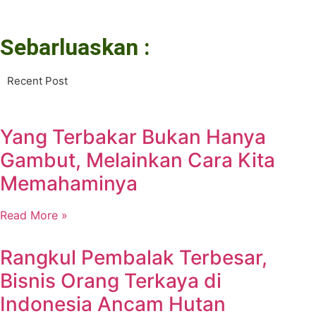
Sebarluaskan :
Recent Post
Yang Terbakar Bukan Hanya
Gambut, Melainkan Cara Kita
Memahaminya
Read More »
Rangkul Pembalak Terbesar,
Bisnis Orang Terkaya di
Indonesia Ancam Hutan