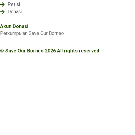
Petisi
Donasi
Akun Donasi
Perkumpulan Save Our Borneo
© Save Our Borneo 2026 All rights reserved