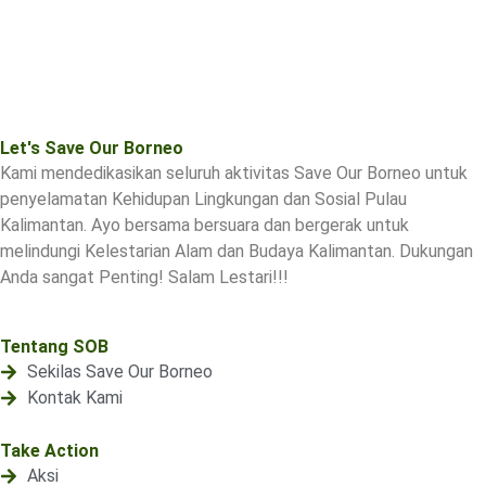
Let's Save Our Borneo
Kami mendedikasikan seluruh aktivitas Save Our Borneo untuk
penyelamatan Kehidupan Lingkungan dan Sosial Pulau
Kalimantan. Ayo bersama bersuara dan bergerak untuk
melindungi Kelestarian Alam dan Budaya Kalimantan. Dukungan
Anda sangat Penting! Salam Lestari!!!
Tentang SOB
Sekilas Save Our Borneo
Kontak Kami
Take Action
Aksi