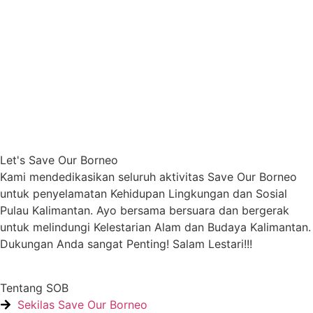
Let's Save Our Borneo
Kami mendedikasikan seluruh aktivitas Save Our Borneo
untuk penyelamatan Kehidupan Lingkungan dan Sosial
Pulau Kalimantan. Ayo bersama bersuara dan bergerak
untuk melindungi Kelestarian Alam dan Budaya Kalimantan.
Dukungan Anda sangat Penting! Salam Lestari!!!
Tentang SOB
Sekilas Save Our Borneo