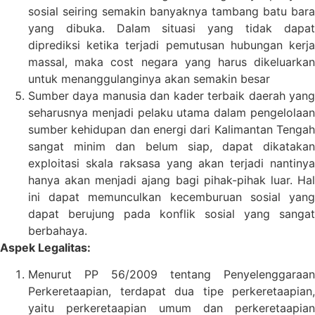
sosial seiring semakin banyaknya tambang batu bara
yang dibuka. Dalam situasi yang tidak dapat
diprediksi ketika terjadi pemutusan hubungan kerja
massal, maka cost negara yang harus dikeluarkan
untuk menanggulanginya akan semakin besar
Sumber daya manusia dan kader terbaik daerah yang
seharusnya menjadi pelaku utama dalam pengelolaan
sumber kehidupan dan energi dari Kalimantan Tengah
sangat minim dan belum siap, dapat dikatakan
exploitasi skala raksasa yang akan terjadi nantinya
hanya akan menjadi ajang bagi pihak-pihak luar. Hal
ini dapat memunculkan kecemburuan sosial yang
dapat berujung pada konflik sosial yang sangat
berbahaya.
Aspek Legalitas:
Menurut PP 56/2009 tentang Penyelenggaraan
Perkeretaapian, terdapat dua tipe perkeretaapian,
yaitu perkeretaapian umum dan perkeretaapian