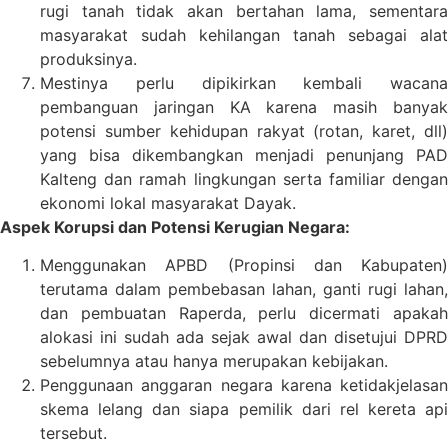
rugi tanah tidak akan bertahan lama, sementara
masyarakat sudah kehilangan tanah sebagai alat
produksinya.
Mestinya perlu dipikirkan kembali wacana
pembanguan jaringan KA karena masih banyak
potensi sumber kehidupan rakyat (rotan, karet, dll)
yang bisa dikembangkan menjadi penunjang PAD
Kalteng dan ramah lingkungan serta familiar dengan
ekonomi lokal masyarakat Dayak.
Aspek Korupsi dan Potensi Kerugian Negara:
Menggunakan APBD (Propinsi dan Kabupaten)
terutama dalam pembebasan lahan, ganti rugi lahan,
dan pembuatan Raperda, perlu dicermati apakah
alokasi ini sudah ada sejak awal dan disetujui DPRD
sebelumnya atau hanya merupakan kebijakan.
Penggunaan anggaran negara karena ketidakjelasan
skema lelang dan siapa pemilik dari rel kereta api
tersebut.