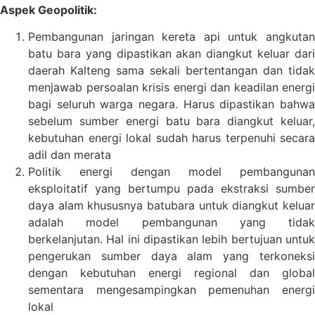
Aspek Geopolitik:
Pembangunan jaringan kereta api untuk angkutan
batu bara yang dipastikan akan diangkut keluar dari
daerah Kalteng sama sekali bertentangan dan tidak
menjawab persoalan krisis energi dan keadilan energi
bagi seluruh warga negara. Harus dipastikan bahwa
sebelum sumber energi batu bara diangkut keluar,
kebutuhan energi lokal sudah harus terpenuhi secara
adil dan merata
Politik energi dengan model pembangunan
eksploitatif yang bertumpu pada ekstraksi sumber
daya alam khususnya batubara untuk diangkut keluar
adalah model pembangunan yang tidak
berkelanjutan. Hal ini dipastikan lebih bertujuan untuk
pengerukan sumber daya alam yang terkoneksi
dengan kebutuhan energi regional dan global
sementara mengesampingkan pemenuhan energi
lokal