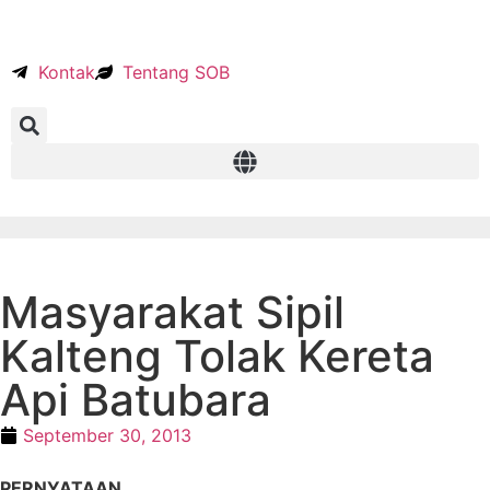
Kontak
Tentang SOB
Masyarakat Sipil
Kalteng Tolak Kereta
Api Batubara
September 30, 2013
PERNYATAAN