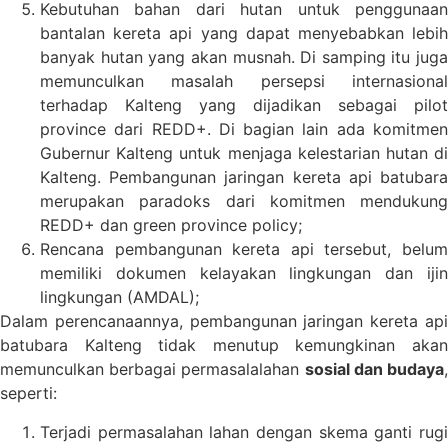
Kebutuhan bahan dari hutan untuk penggunaan
bantalan kereta api yang dapat menyebabkan lebih
banyak hutan yang akan musnah. Di samping itu juga
memunculkan masalah persepsi internasional
terhadap Kalteng yang dijadikan sebagai pilot
province dari REDD+. Di bagian lain ada komitmen
Gubernur Kalteng untuk menjaga kelestarian hutan di
Kalteng. Pembangunan jaringan kereta api batubara
merupakan paradoks dari komitmen mendukung
REDD+ dan green province policy;
Rencana pembangunan kereta api tersebut, belum
memiliki dokumen kelayakan lingkungan dan ijin
lingkungan (AMDAL);
Dalam perencanaannya, pembangunan jaringan kereta api
batubara Kalteng tidak menutup kemungkinan akan
memunculkan berbagai permasalalahan
sosial dan budaya
seperti:
Terjadi permasalahan lahan dengan skema ganti rugi