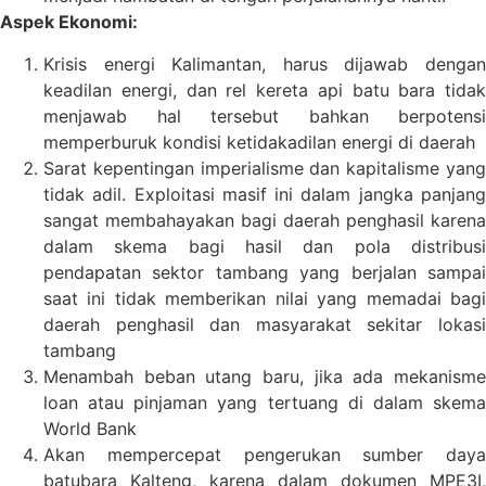
Aspek Ekonomi:
Krisis energi Kalimantan, harus dijawab dengan
keadilan energi, dan rel kereta api batu bara tidak
menjawab hal tersebut bahkan berpotensi
memperburuk kondisi ketidakadilan energi di daerah
Sarat kepentingan imperialisme dan kapitalisme yang
tidak adil. Exploitasi masif ini dalam jangka panjang
sangat membahayakan bagi daerah penghasil karena
dalam skema bagi hasil dan pola distribusi
pendapatan sektor tambang yang berjalan sampai
saat ini tidak memberikan nilai yang memadai bagi
daerah penghasil dan masyarakat sekitar lokasi
tambang
Menambah beban utang baru, jika ada mekanisme
loan atau pinjaman yang tertuang di dalam skema
World Bank
Akan mempercepat pengerukan sumber daya
batubara Kalteng, karena dalam dokumen MPE3I,