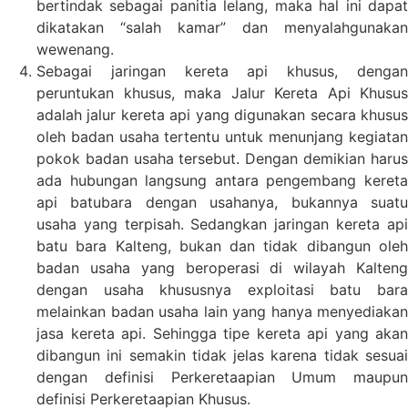
bertindak sebagai panitia lelang, maka hal ini dapat
dikatakan “salah kamar” dan menyalahgunakan
wewenang.
Sebagai jaringan kereta api khusus, dengan
peruntukan khusus, maka Jalur Kereta Api Khusus
adalah jalur kereta api yang digunakan secara khusus
oleh badan usaha tertentu untuk menunjang kegiatan
pokok badan usaha tersebut. Dengan demikian harus
ada hubungan langsung antara pengembang kereta
api batubara dengan usahanya, bukannya suatu
usaha yang terpisah. Sedangkan jaringan kereta api
batu bara Kalteng, bukan dan tidak dibangun oleh
badan usaha yang beroperasi di wilayah Kalteng
dengan usaha khususnya exploitasi batu bara
melainkan badan usaha lain yang hanya menyediakan
jasa kereta api. Sehingga tipe kereta api yang akan
dibangun ini semakin tidak jelas karena tidak sesuai
dengan definisi Perkeretaapian Umum maupun
definisi Perkeretaapian Khusus.