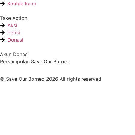
Kontak Kami
Take Action
Aksi
Petisi
Donasi
Akun Donasi
Perkumpulan Save Our Borneo
© Save Our Borneo 2026 All rights reserved