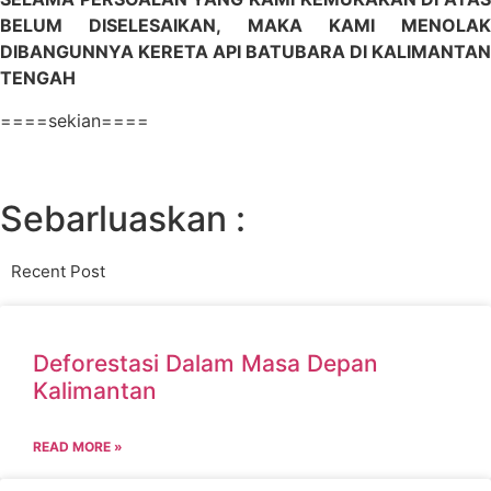
BELUM DISELESAIKAN, MAKA KAMI MENOLAK
DIBANGUNNYA KERETA API BATUBARA DI KALIMANTAN
TENGAH
====sekian====
Sebarluaskan :
Recent Post
Deforestasi Dalam Masa Depan
Kalimantan
READ MORE »