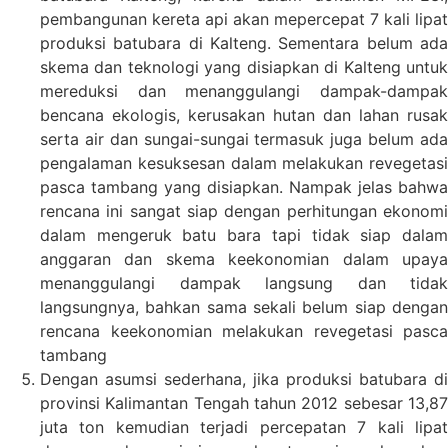
pembangunan kereta api akan mepercepat 7 kali lipat
produksi batubara di Kalteng. Sementara belum ada
skema dan teknologi yang disiapkan di Kalteng untuk
mereduksi dan menanggulangi dampak-dampak
bencana ekologis, kerusakan hutan dan lahan rusak
serta air dan sungai-sungai termasuk juga belum ada
pengalaman kesuksesan dalam melakukan revegetasi
pasca tambang yang disiapkan. Nampak jelas bahwa
rencana ini sangat siap dengan perhitungan ekonomi
dalam mengeruk batu bara tapi tidak siap dalam
anggaran dan skema keekonomian dalam upaya
menanggulangi dampak langsung dan tidak
langsungnya, bahkan sama sekali belum siap dengan
rencana keekonomian melakukan revegetasi pasca
tambang
Dengan asumsi sederhana, jika produksi batubara di
provinsi Kalimantan Tengah tahun 2012 sebesar 13,87
juta ton kemudian terjadi percepatan 7 kali lipat