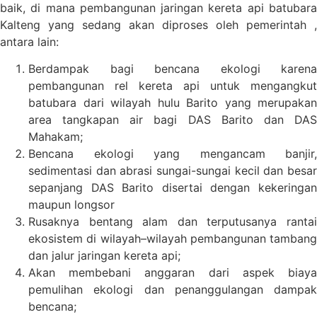
baik, di mana pembangunan jaringan kereta api batubara
Kalteng yang sedang akan diproses oleh pemerintah ,
antara lain:
Berdampak bagi bencana ekologi karena
pembangunan rel kereta api untuk mengangkut
batubara dari wilayah hulu Barito yang merupakan
area tangkapan air bagi DAS Barito dan DAS
Mahakam;
Bencana ekologi yang mengancam banjir,
sedimentasi dan abrasi sungai-sungai kecil dan besar
sepanjang DAS Barito disertai dengan kekeringan
maupun longsor
Rusaknya bentang alam dan terputusanya rantai
ekosistem di wilayah–wilayah pembangunan tambang
dan jalur jaringan kereta api;
Akan membebani anggaran dari aspek biaya
pemulihan ekologi dan penanggulangan dampak
bencana;