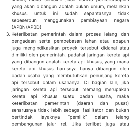
yang akan dibangun adalah bukan umum, melainkan
khusus, untuk ini sudah sepantasnya tidak
sepeserpun menggunakan pembiayaan negara
(APBN/APBD)
Keterlibatan pemerintah dalam proses lelang dan
pengadaan serta pembebasan lahan atau apapun
juga mengindikasikan proyek tersebut didanai atau
dimiliki oleh pemerintah, padahal jaringan kereta api
yang dibangun adalah kereta api khusus, yang mana
kereta api khusus harusnya hanya dibangun oleh
badan usaha yang membutuhkan penunjang kereta
api tersebut dalam usahanya. Di bagian lain, jika
jaringan kereta api tersebut memang merupakan
kereta api khusus suatu badan usaha, maka
keterlibatan pemerintah (daerah dan pusat)
seharusnya tidak lebih sebagai fasilitator dan bukan
bertindak layaknya “pemilik” dalam lelang
pembangunan jalur rel. Jika terlibat juga atau