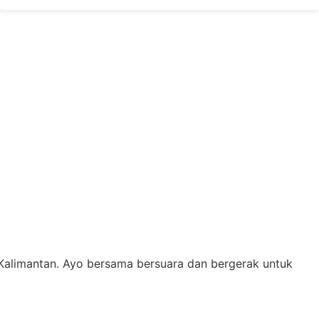
Kalimantan. Ayo bersama bersuara dan bergerak untuk