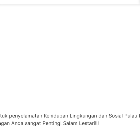
ntuk penyelamatan Kehidupan Lingkungan dan Sosial Pulau 
gan Anda sangat Penting! Salam Lestari!!!