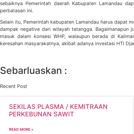
sebaiknya Pemerintah daerah Kabupaten Lamandau dapa
perbatasan ini.
Selain itu, Pemerintah kabupaten Lamandau harus dapat 
dampak negative dari wilayah tetangga. Bagaimanapun ju
masuk dalam konsesi WHP, walaupun berada di Kaliman
keresahan masyarakatnya, akibat adanya investasi HTI Dja
Sebarluaskan :
Recent Post
SEKILAS PLASMA / KEMITRAAN
PERKEBUNAN SAWIT
READ MORE »