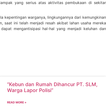
pak yang serius atas aktivitas pembukaan di sekitar
la kepentingan warganya, lingkungannya dari kemungkinan
saat ini telah menjadi resah akibat lahan usaha mereka
pat mengantisipasi hal-hal yang menjadi keluhan dan
“Kebun dan Rumah Dihancur PT. SLM,
Warga Lapor Polisi”
READ MORE »