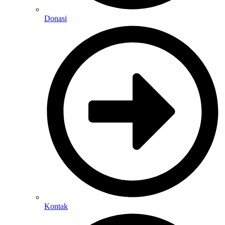
Donasi
Kontak