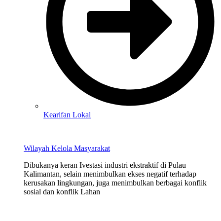
Kearifan Lokal
Wilayah Kelola Masyarakat
Dibukanya keran Ivestasi industri ekstraktif di Pulau
Kalimantan, selain menimbulkan ekses negatif terhadap
kerusakan lingkungan, juga menimbulkan berbagai konflik
sosial dan konflik Lahan