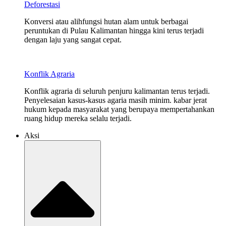
Deforestasi
Konversi atau alihfungsi hutan alam untuk berbagai
peruntukan di Pulau Kalimantan hingga kini terus terjadi
dengan laju yang sangat cepat.
Konflik Agraria
Konflik agraria di seluruh penjuru kalimantan terus terjadi.
Penyelesaian kasus-kasus agaria masih minim. kabar jerat
hukum kepada masyarakat yang berupaya mempertahankan
ruang hidup mereka selalu terjadi.
Aksi