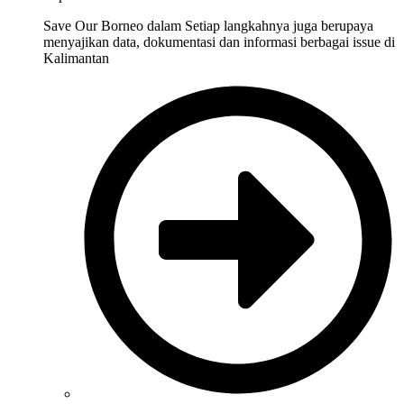
Save Our Borneo dalam Setiap langkahnya juga berupaya
menyajikan data, dokumentasi dan informasi berbagai issue di
Kalimantan