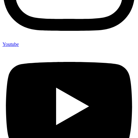
Youtube