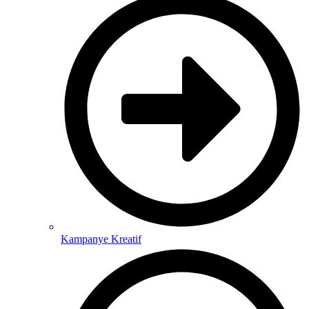
Kampanye Kreatif