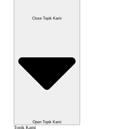
Close Topik Kami
Open Topik Kami
Topik Kami