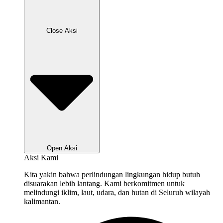
Close Aksi
Open Aksi
Aksi Kami
Kita yakin bahwa perlindungan lingkungan hidup butuh
disuarakan lebih lantang. Kami berkomitmen untuk
melindungi iklim, laut, udara, dan hutan di Seluruh wilayah
kalimantan.