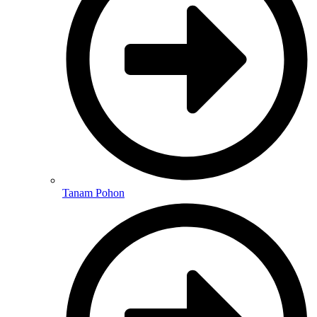
Tanam Pohon