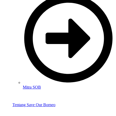
Mitra SOB
Tentang Save Our Borneo