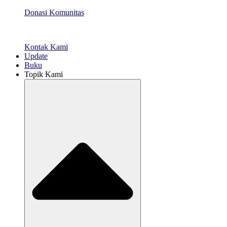
Donasi Komunitas
Kontak Kami
Update
Buku
Topik Kami