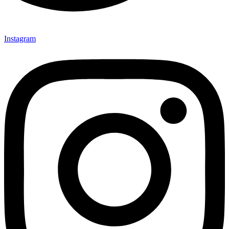
Instagram