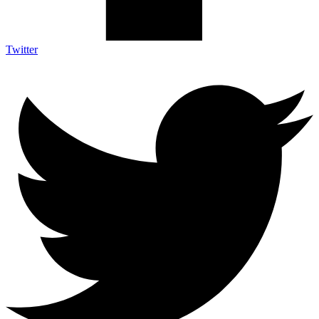
Twitter