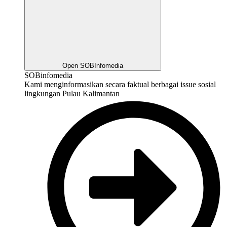
Open SOBInfomedia
SOBinfomedia
Kami menginformasikan secara faktual berbagai issue sosial
lingkungan Pulau Kalimantan