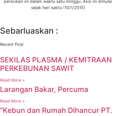
persoalan ini dalam waktu satu minggu. Aksi ini dimulai
sejak hari sabtu (10/1/2015)
Sebarluaskan :
Recent Post
SEKILAS PLASMA / KEMITRAAN
PERKEBUNAN SAWIT
Read More »
Larangan Bakar, Percuma
Read More »
“Kebun dan Rumah Dihancur PT.