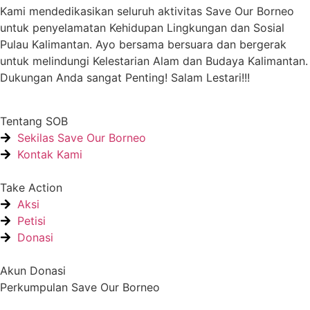
Kami mendedikasikan seluruh aktivitas Save Our Borneo
untuk penyelamatan Kehidupan Lingkungan dan Sosial
Pulau Kalimantan. Ayo bersama bersuara dan bergerak
untuk melindungi Kelestarian Alam dan Budaya Kalimantan.
Dukungan Anda sangat Penting! Salam Lestari!!!
Tentang SOB
Sekilas Save Our Borneo
Kontak Kami
Take Action
Aksi
Petisi
Donasi
Akun Donasi
Perkumpulan Save Our Borneo