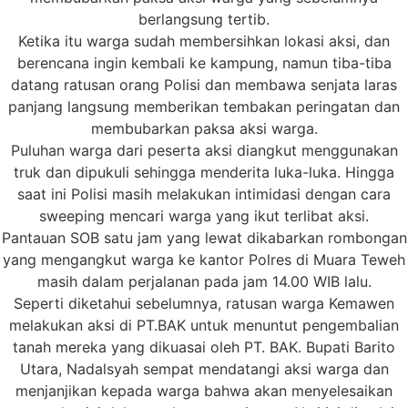
berlangsung tertib.
Ketika itu warga sudah membersihkan lokasi aksi, dan
berencana ingin kembali ke kampung, namun tiba-tiba
datang ratusan orang Polisi dan membawa senjata laras
panjang langsung memberikan tembakan peringatan dan
membubarkan paksa aksi warga.
Puluhan warga dari peserta aksi diangkut menggunakan
truk dan dipukuli sehingga menderita luka-luka. Hingga
saat ini Polisi masih melakukan intimidasi dengan cara
sweeping mencari warga yang ikut terlibat aksi.
Pantauan SOB satu jam yang lewat dikabarkan rombongan
yang mengangkut warga ke kantor Polres di Muara Teweh
masih dalam perjalanan pada jam 14.00 WIB lalu.
Seperti diketahui sebelumnya, ratusan warga Kemawen
melakukan aksi di PT.BAK untuk menuntut pengembalian
tanah mereka yang dikuasai oleh PT. BAK. Bupati Barito
Utara, Nadalsyah sempat mendatangi aksi warga dan
menjanjikan kepada warga bahwa akan menyelesaikan