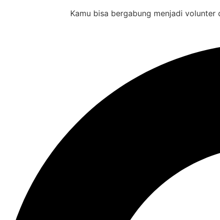
Kamu bisa bergabung menjadi volunter d