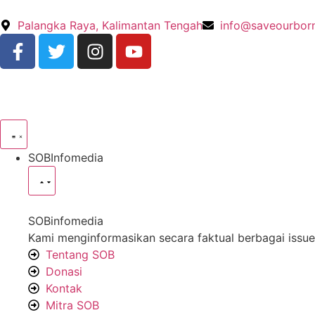
Palangka Raya, Kalimantan Tengah
info@saveourbor
SOBInfomedia
SOBinfomedia
Kami menginformasikan secara faktual berbagai issue
Tentang SOB
Donasi
Kontak
Mitra SOB