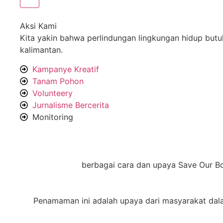
Aksi Kami
Kita yakin bahwa perlindungan lingkungan hidup butuh
kalimantan.
Kampanye Kreatif
Tanam Pohon
Volunteery
Jurnalisme Bercerita
Monitoring
berbagai cara dan upaya Save Our B
Penamaman ini adalah upaya dari masyarakat dala