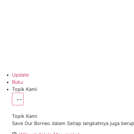
Update
Buku
Topik Kami
Topik Kami
Save Our Borneo dalam Setiap langkahnya juga berup