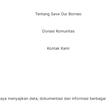
Tentang Save Our Borneo
Donasi Komunitas
Kontak Kami
aya menyajikan data, dokumentasi dan informasi berbagai 