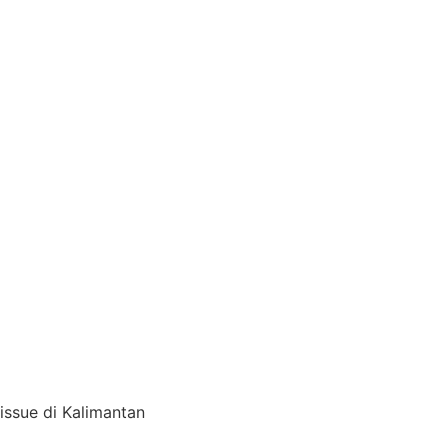
issue di Kalimantan