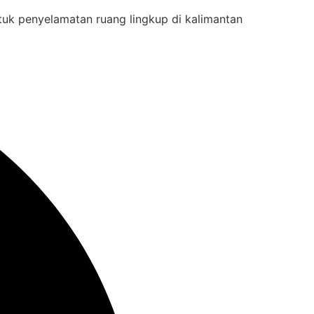
tuk penyelamatan ruang lingkup di kalimantan