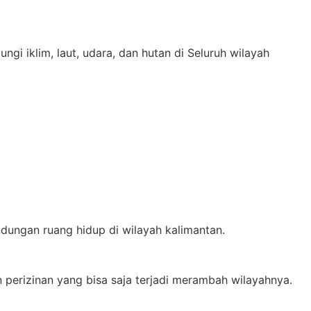
gi iklim, laut, udara, dan hutan di Seluruh wilayah
ungan ruang hidup di wilayah kalimantan.
perizinan yang bisa saja terjadi merambah wilayahnya.