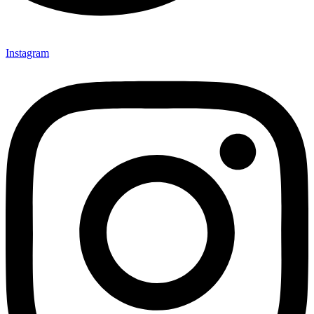
Instagram