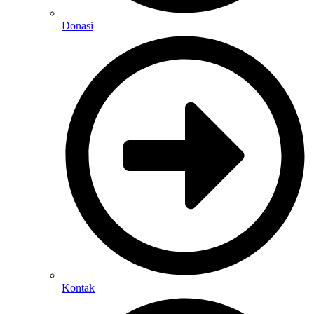
Donasi
Kontak