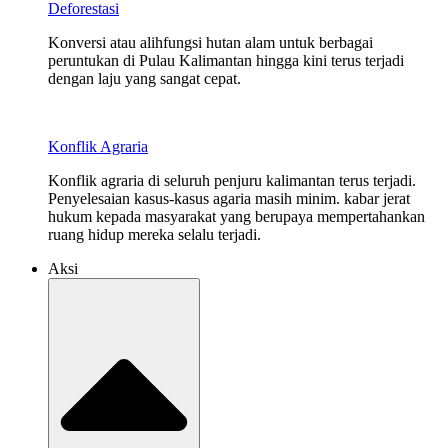
Deforestasi
Konversi atau alihfungsi hutan alam untuk berbagai
peruntukan di Pulau Kalimantan hingga kini terus terjadi
dengan laju yang sangat cepat.
Konflik Agraria
Konflik agraria di seluruh penjuru kalimantan terus terjadi.
Penyelesaian kasus-kasus agaria masih minim. kabar jerat
hukum kepada masyarakat yang berupaya mempertahankan
ruang hidup mereka selalu terjadi.
Aksi