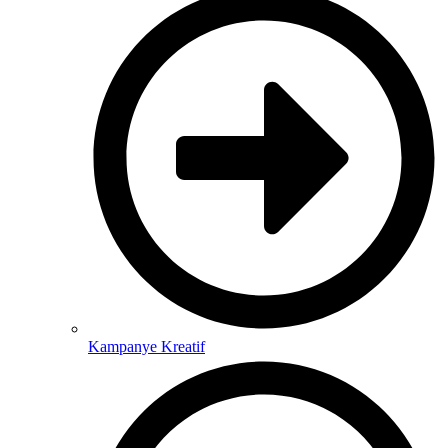
Kampanye Kreatif