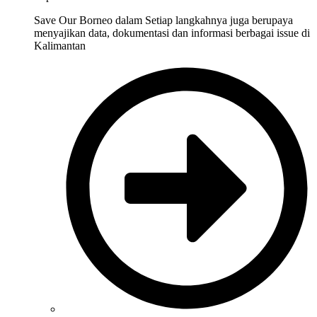
Save Our Borneo dalam Setiap langkahnya juga berupaya
menyajikan data, dokumentasi dan informasi berbagai issue di
Kalimantan