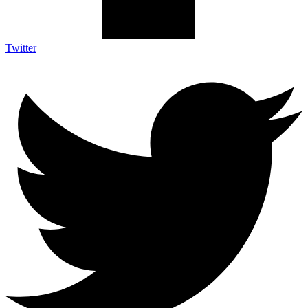
Twitter