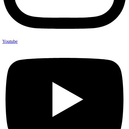
Youtube