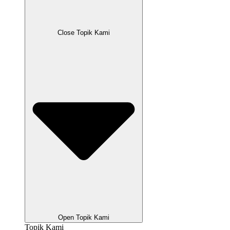
Close Topik Kami
Open Topik Kami
Topik Kami