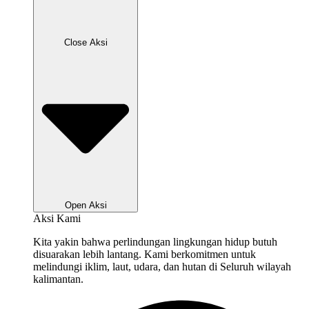
Close Aksi
Open Aksi
Aksi Kami
Kita yakin bahwa perlindungan lingkungan hidup butuh
disuarakan lebih lantang. Kami berkomitmen untuk
melindungi iklim, laut, udara, dan hutan di Seluruh wilayah
kalimantan.