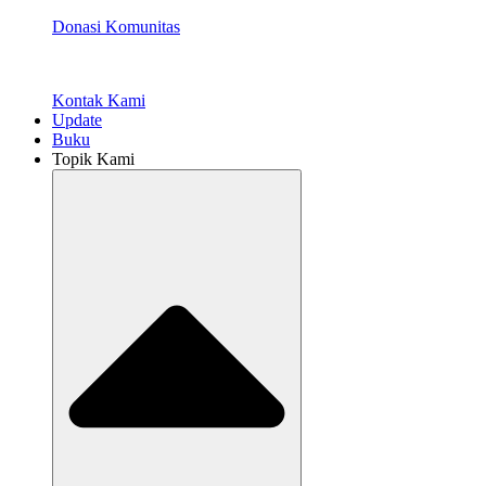
Donasi Komunitas
Kontak Kami
Update
Buku
Topik Kami