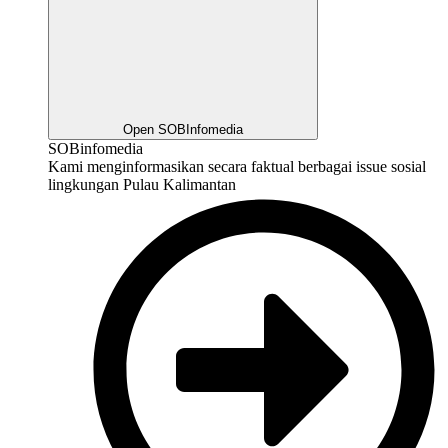
Open SOBInfomedia
SOBinfomedia
Kami menginformasikan secara faktual berbagai issue sosial
lingkungan Pulau Kalimantan