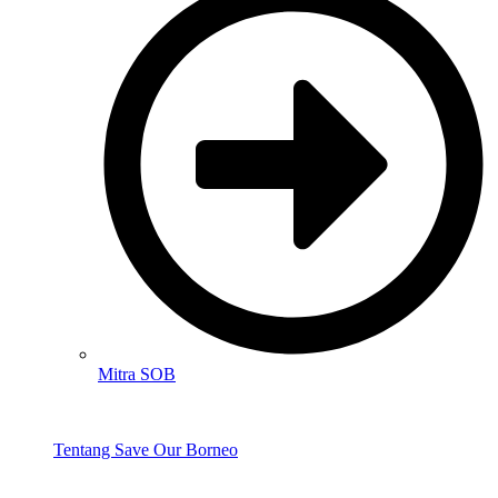
Mitra SOB
Tentang Save Our Borneo