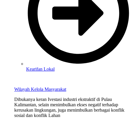
Kearifan Lokal
Wilayah Kelola Masyarakat
Dibukanya keran Ivestasi industri ekstraktif di Pulau
Kalimantan, selain menimbulkan ekses negatif terhadap
kerusakan lingkungan, juga menimbulkan berbagai konflik
sosial dan konflik Lahan