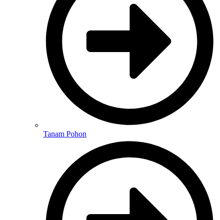
Tanam Pohon