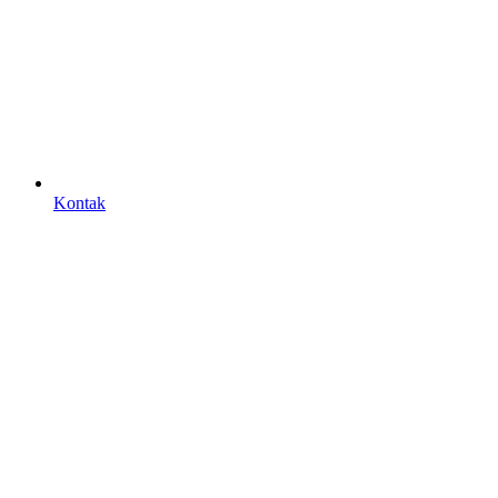
Kontak