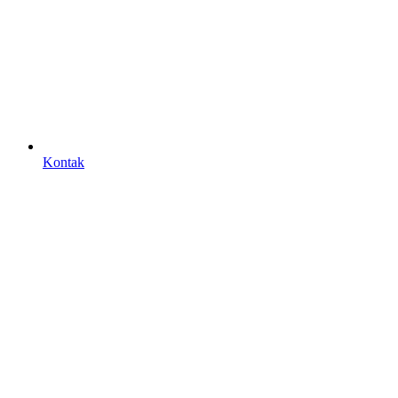
Kontak