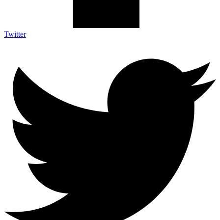
Twitter