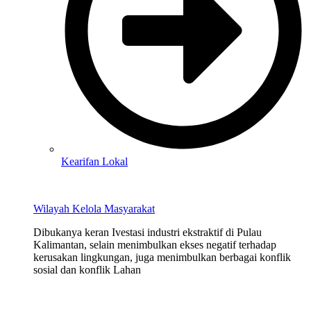
Kearifan Lokal
Wilayah Kelola Masyarakat
Dibukanya keran Ivestasi industri ekstraktif di Pulau
Kalimantan, selain menimbulkan ekses negatif terhadap
kerusakan lingkungan, juga menimbulkan berbagai konflik
sosial dan konflik Lahan