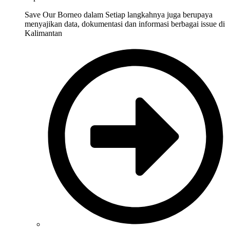
Save Our Borneo dalam Setiap langkahnya juga berupaya
menyajikan data, dokumentasi dan informasi berbagai issue di
Kalimantan