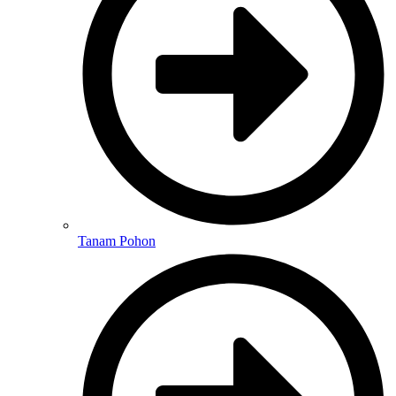
Tanam Pohon