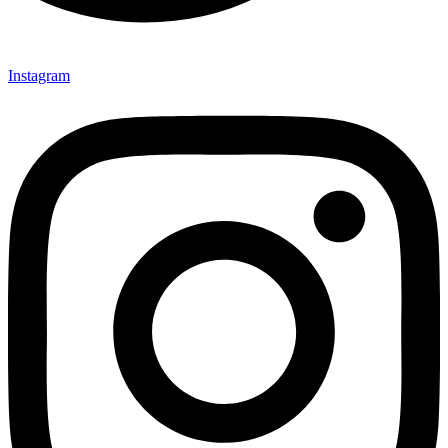
Instagram