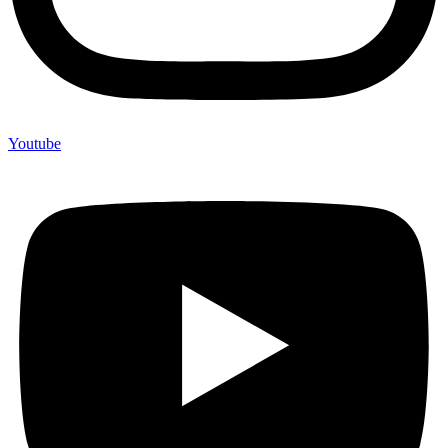
Youtube