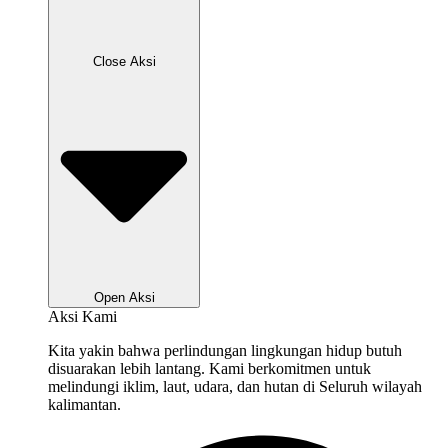
Close Aksi
Open Aksi
Aksi Kami
Kita yakin bahwa perlindungan lingkungan hidup butuh
disuarakan lebih lantang. Kami berkomitmen untuk
melindungi iklim, laut, udara, dan hutan di Seluruh wilayah
kalimantan.