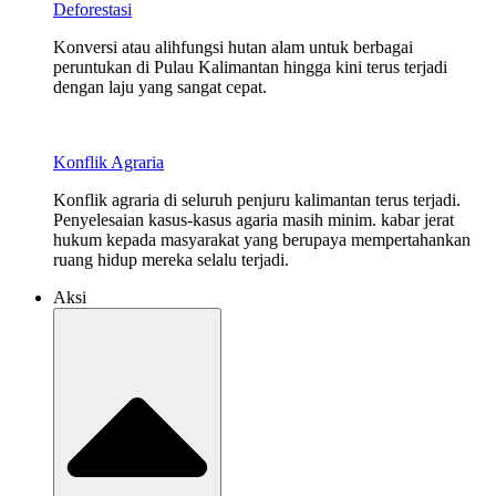
Deforestasi
Konversi atau alihfungsi hutan alam untuk berbagai
peruntukan di Pulau Kalimantan hingga kini terus terjadi
dengan laju yang sangat cepat.
Konflik Agraria
Konflik agraria di seluruh penjuru kalimantan terus terjadi.
Penyelesaian kasus-kasus agaria masih minim. kabar jerat
hukum kepada masyarakat yang berupaya mempertahankan
ruang hidup mereka selalu terjadi.
Aksi