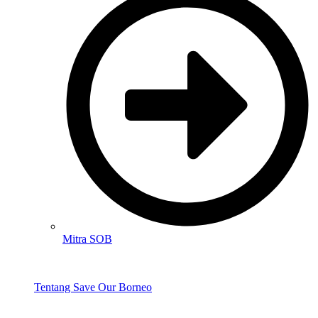
Mitra SOB
Tentang Save Our Borneo