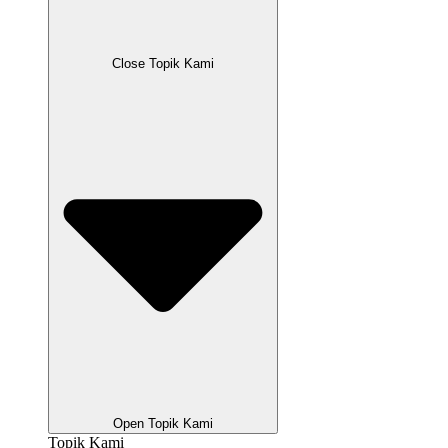
Close Topik Kami
Open Topik Kami
Topik Kami