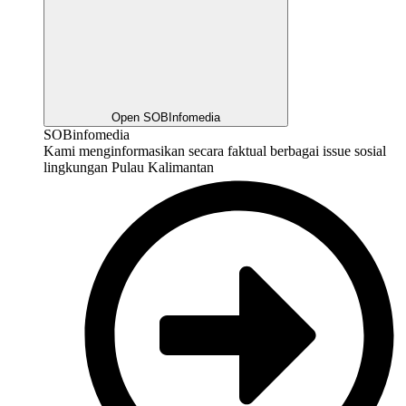
Open SOBInfomedia
SOBinfomedia
Kami menginformasikan secara faktual berbagai issue sosial
lingkungan Pulau Kalimantan