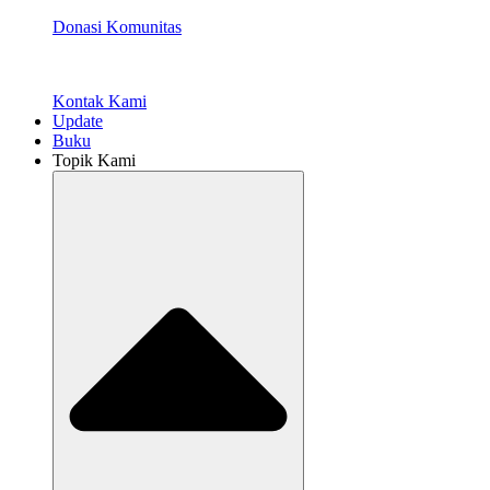
Donasi Komunitas
Kontak Kami
Update
Buku
Topik Kami