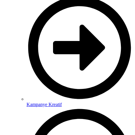
Kampanye Kreatif