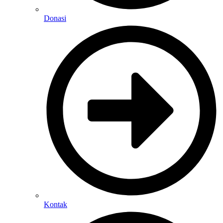
Donasi
Kontak