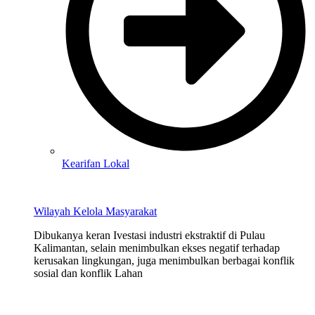
Kearifan Lokal
Wilayah Kelola Masyarakat
Dibukanya keran Ivestasi industri ekstraktif di Pulau
Kalimantan, selain menimbulkan ekses negatif terhadap
kerusakan lingkungan, juga menimbulkan berbagai konflik
sosial dan konflik Lahan