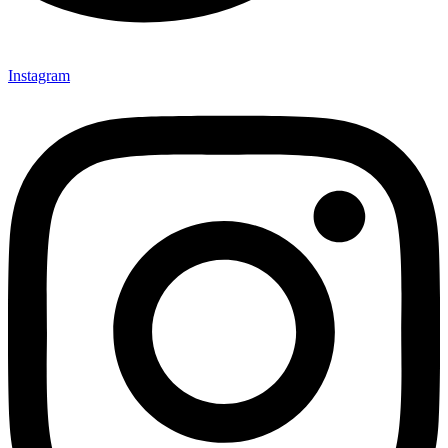
Instagram