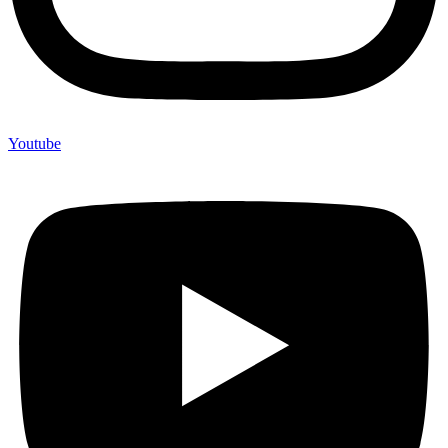
Youtube