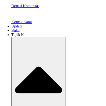
Donasi Komunitas
Kontak Kami
Update
Buku
Topik Kami