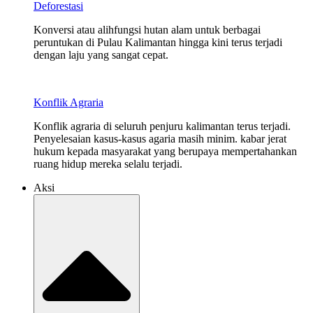
Deforestasi
Konversi atau alihfungsi hutan alam untuk berbagai
peruntukan di Pulau Kalimantan hingga kini terus terjadi
dengan laju yang sangat cepat.
Konflik Agraria
Konflik agraria di seluruh penjuru kalimantan terus terjadi.
Penyelesaian kasus-kasus agaria masih minim. kabar jerat
hukum kepada masyarakat yang berupaya mempertahankan
ruang hidup mereka selalu terjadi.
Aksi