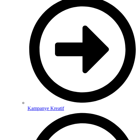
Kampanye Kreatif