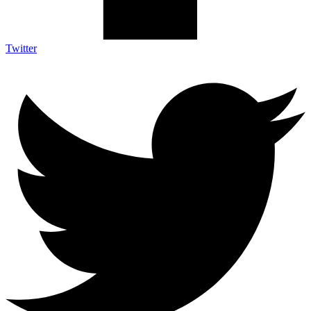
Twitter