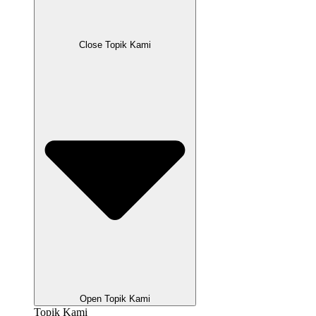
Close Topik Kami
Open Topik Kami
Topik Kami