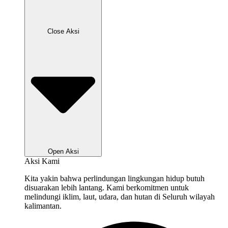
Close Aksi
Open Aksi
Aksi Kami
Kita yakin bahwa perlindungan lingkungan hidup butuh
disuarakan lebih lantang. Kami berkomitmen untuk
melindungi iklim, laut, udara, dan hutan di Seluruh wilayah
kalimantan.