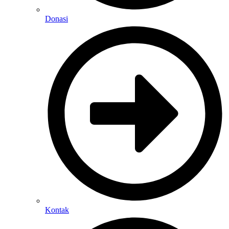
Donasi
Kontak