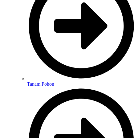
Tanam Pohon