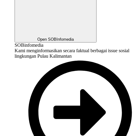
Open SOBInfomedia
SOBinfomedia
Kami menginformasikan secara faktual berbagai issue sosial
lingkungan Pulau Kalimantan