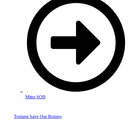
Mitra SOB
Tentang Save Our Borneo