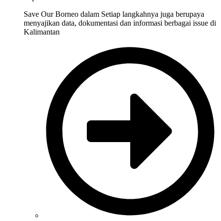
Save Our Borneo dalam Setiap langkahnya juga berupaya
menyajikan data, dokumentasi dan informasi berbagai issue di
Kalimantan