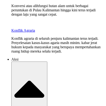
Konversi atau alihfungsi hutan alam untuk berbagai
peruntukan di Pulau Kalimantan hingga kini terus terjadi
dengan laju yang sangat cepat.
Konflik Agraria
Konflik agraria di seluruh penjuru kalimantan terus terjadi.
Penyelesaian kasus-kasus agaria masih minim. kabar jerat
hukum kepada masyarakat yang berupaya mempertahankan
ruang hidup mereka selalu terjadi.
Aksi