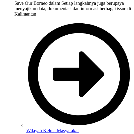
Save Our Borneo dalam Setiap langkahnya juga berupaya
menyajikan data, dokumentasi dan informasi berbagai issue di
Kalimantan
Wilayah Kelola Masyarakat