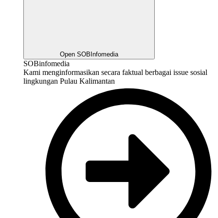
Open SOBInfomedia
SOBinfomedia
Kami menginformasikan secara faktual berbagai issue sosial
lingkungan Pulau Kalimantan