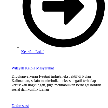
Kearifan Lokal
Wilayah Kelola Masyarakat
Dibukanya keran Ivestasi industri ekstraktif di Pulau
Kalimantan, selain menimbulkan ekses negatif terhadap
kerusakan lingkungan, juga menimbulkan berbagai konflik
sosial dan konflik Lahan
Deforestasi