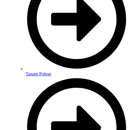
Tanam Pohon