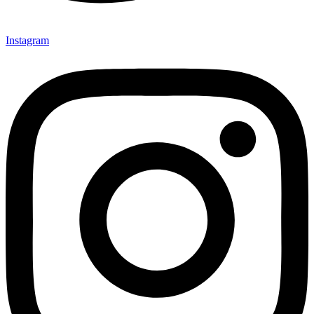
Instagram