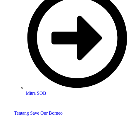
Mitra SOB
Tentang Save Our Borneo