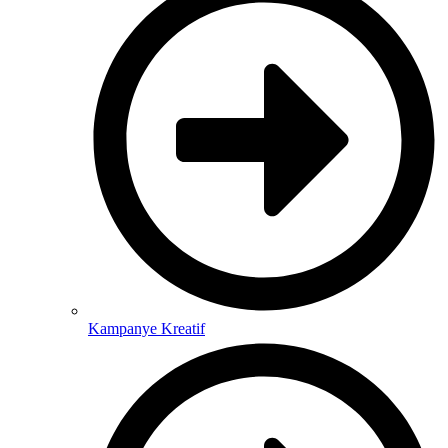
Kampanye Kreatif