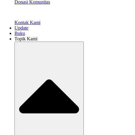
Donasi Komunitas
Kontak Kami
Update
Buku
Topik Kami