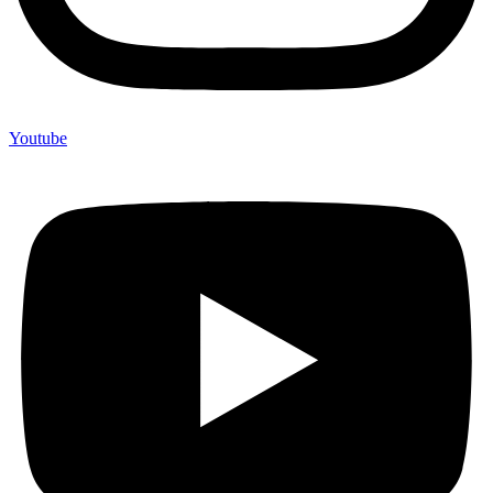
Youtube