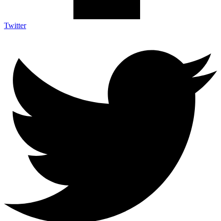
Twitter