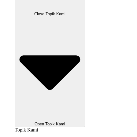
Close Topik Kami
Open Topik Kami
Topik Kami