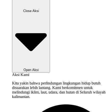
Close Aksi
Open Aksi
Aksi Kami
Kita yakin bahwa perlindungan lingkungan hidup butuh
disuarakan lebih lantang. Kami berkomitmen untuk
melindungi iklim, laut, udara, dan hutan di Seluruh wilayah
kalimantan.