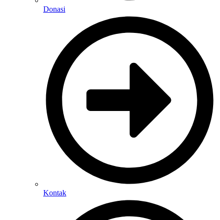
Donasi
Kontak