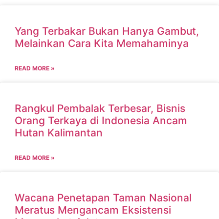
Yang Terbakar Bukan Hanya Gambut,
Melainkan Cara Kita Memahaminya
READ MORE »
Rangkul Pembalak Terbesar, Bisnis
Orang Terkaya di Indonesia Ancam
Hutan Kalimantan
READ MORE »
Wacana Penetapan Taman Nasional
Meratus Mengancam Eksistensi