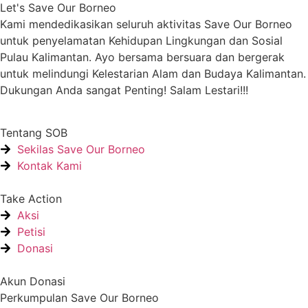
Let's Save Our Borneo
Kami mendedikasikan seluruh aktivitas Save Our Borneo
untuk penyelamatan Kehidupan Lingkungan dan Sosial
Pulau Kalimantan. Ayo bersama bersuara dan bergerak
untuk melindungi Kelestarian Alam dan Budaya Kalimantan.
Dukungan Anda sangat Penting! Salam Lestari!!!
Tentang SOB
Sekilas Save Our Borneo
Kontak Kami
Take Action
Aksi
Petisi
Donasi
Akun Donasi
Perkumpulan Save Our Borneo