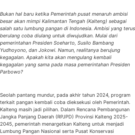
Bukan hal baru ketika Pemerintah pusat menaruh ambisi
besar akan mimpi Kalimantan Tengah (Kalteng) sebagai
salah satu lumbung pangan di Indonesia. Ambisi yang terus
berulang coba diulang untuk diwujudkan. Mulai dari
pemerintahan Presiden Soeharto, Susilo Bambang
Yudhoyono, dan Jokowi. Namun, realitanya berujung
kegagalan. Apakah kita akan mengulang kembali
kegagalan yang sama pada masa pemerintahan Presiden
Parbowo?
Seolah pantang mundur, pada akhir tahun 2024, program
terkait pangan kembali coba dieksekusi oleh Pemerintah.
Kalteng masih jadi pilihan. Dalam Rencana Pembangunan
Jangka Panjang Daerah (RPJPD) Provinsi Kalteng 2025-
2045, pemerintah menargetkan Kalteng untuk menjadi
Lumbung Pangan Nasional serta Pusat Konservasi