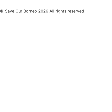
© Save Our Borneo 2026 All rights reserved