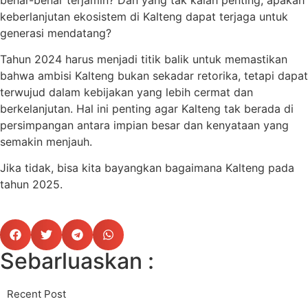
keberlanjutan ekosistem di Kalteng dapat terjaga untuk
generasi mendatang?
Tahun 2024 harus menjadi titik balik untuk memastikan
bahwa ambisi Kalteng bukan sekadar retorika, tetapi dapat
terwujud dalam kebijakan yang lebih cermat dan
berkelanjutan. Hal ini penting agar Kalteng tak berada di
persimpangan antara impian besar dan kenyataan yang
semakin menjauh.
Jika tidak, bisa kita bayangkan bagaimana Kalteng pada
tahun 2025.
Sebarluaskan :
Recent Post