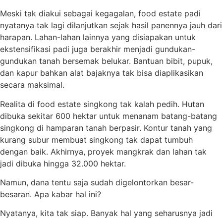
Meski tak diakui sebagai kegagalan, food estate padi
nyatanya tak lagi dilanjutkan sejak hasil panennya jauh dari
harapan. Lahan-lahan lainnya yang disiapakan untuk
ekstensifikasi padi juga berakhir menjadi gundukan-
gundukan tanah bersemak belukar. Bantuan bibit, pupuk,
dan kapur bahkan alat bajaknya tak bisa diaplikasikan
secara maksimal.
Realita di food estate singkong tak kalah pedih. Hutan
dibuka sekitar 600 hektar untuk menanam batang-batang
singkong di hamparan tanah berpasir. Kontur tanah yang
kurang subur membuat singkong tak dapat tumbuh
dengan baik. Akhirnya, proyek mangkrak dan lahan tak
jadi dibuka hingga 32.000 hektar.
Namun, dana tentu saja sudah digelontorkan besar-
besaran. Apa kabar hal ini?
Nyatanya, kita tak siap. Banyak hal yang seharusnya jadi