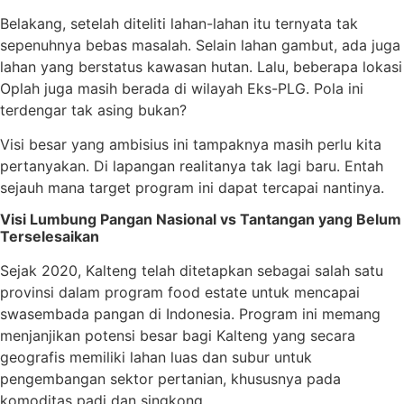
Belakang, setelah diteliti lahan-lahan itu ternyata tak
sepenuhnya bebas masalah. Selain lahan gambut, ada juga
lahan yang berstatus kawasan hutan. Lalu, beberapa lokasi
Oplah juga masih berada di wilayah Eks-PLG. Pola ini
terdengar tak asing bukan?
Visi besar yang ambisius ini tampaknya masih perlu kita
pertanyakan. Di lapangan realitanya tak lagi baru. Entah
sejauh mana target program ini dapat tercapai nantinya.
Visi Lumbung Pangan Nasional vs Tantangan yang Belum
Terselesaikan
Sejak 2020, Kalteng telah ditetapkan sebagai salah satu
provinsi dalam program food estate untuk mencapai
swasembada pangan di Indonesia. Program ini memang
menjanjikan potensi besar bagi Kalteng yang secara
geografis memiliki lahan luas dan subur untuk
pengembangan sektor pertanian, khususnya pada
komoditas padi dan singkong.