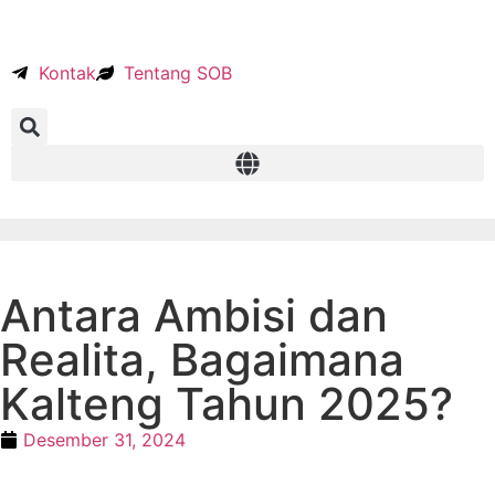
Kontak
Tentang SOB
Antara Ambisi dan
Realita, Bagaimana
Kalteng Tahun 2025?
Desember 31, 2024