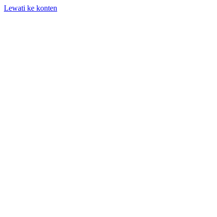
Lewati ke konten