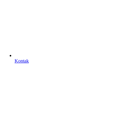
Kontak