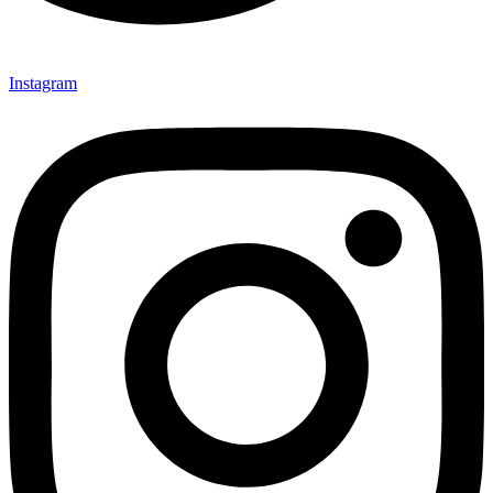
Instagram