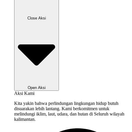
Close Aksi
Open Aksi
Aksi Kami
Kita yakin bahwa perlindungan lingkungan hidup butuh
disuarakan lebih lantang. Kami berkomitmen untuk
melindungi iklim, laut, udara, dan hutan di Seluruh wilayah
kalimantan.