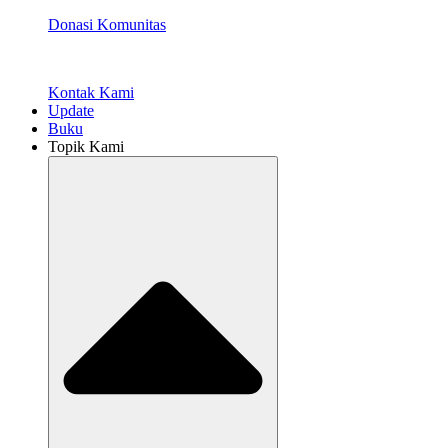
Donasi Komunitas
Kontak Kami
Update
Buku
Topik Kami