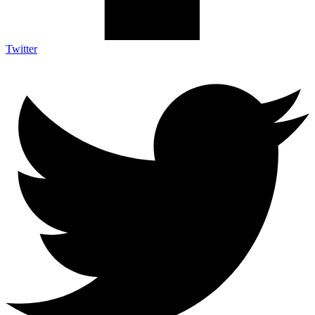
Twitter