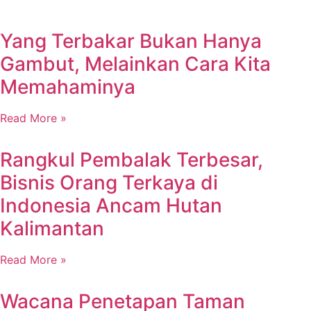
Yang Terbakar Bukan Hanya
Gambut, Melainkan Cara Kita
Memahaminya
Read More »
Rangkul Pembalak Terbesar,
Bisnis Orang Terkaya di
Indonesia Ancam Hutan
Kalimantan
Read More »
Wacana Penetapan Taman