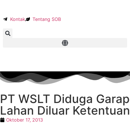
Kontak
Tentang SOB
PT WSLT Diduga Garap
Lahan Diluar Ketentuan
Oktober 17, 2013