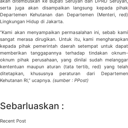
akan ditembuskan ke Bupati Seruyan dan DPRD Seruyan,
serta juga akan disampaikan langsung kepada pihak
Departemen Kehutanan dan Departemen (Menteri, red)
Lingkungan Hidup di Jakarta.
“Kami akan menyampaikan permasalahan ini, sebab kami
sangat merasa dirugikan. Untuk itu, kami mengharapkan
kepada pihak pemerintah daerah setempat untuk dapat
memberikan tanggapannya terhadap tindakan oknum-
oknum pihak perusahaan, yang dinilai sudah melanggar
kententuan maupun aturan (tata tertib, red) yang telah
ditetapkan, khususnya peraturan dari Departemen
Kehutanan RI,” ucapnya.
(sumber : PPost)
Sebarluaskan :
Recent Post