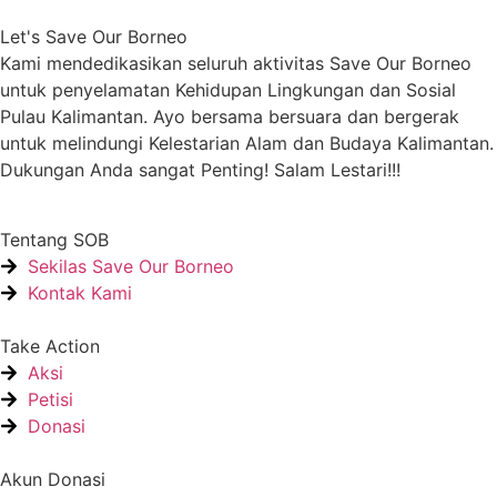
Let's Save Our Borneo
Kami mendedikasikan seluruh aktivitas Save Our Borneo
untuk penyelamatan Kehidupan Lingkungan dan Sosial
Pulau Kalimantan. Ayo bersama bersuara dan bergerak
untuk melindungi Kelestarian Alam dan Budaya Kalimantan.
Dukungan Anda sangat Penting! Salam Lestari!!!
Tentang SOB
Sekilas Save Our Borneo
Kontak Kami
Take Action
Aksi
Petisi
Donasi
Akun Donasi