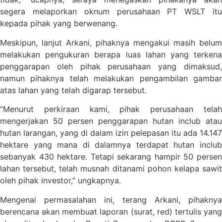
segera melaporkan oknum perusahaan PT WSLT itu
kepada pihak yang berwenang.
Meskipun, lanjut Arkani, pihaknya mengakui masih belum
melakukan pengukuran berapa luas lahan yang terkena
penggarapan oleh pihak perusahaan yang dimaksud,
namun pihaknya telah melakukan pengambilan gambar
atas lahan yang telah digarap tersebut.
“Menurut perkiraan kami, pihak perusahaan telah
mengerjakan 50 persen penggarapan hutan inclub atau
hutan larangan, yang di dalam izin pelepasan itu ada 14.147
hektare yang mana di dalamnya terdapat hutan inclub
sebanyak 430 hektare. Tetapi sekarang hampir 50 persen
lahan tersebut, telah musnah ditanami pohon kelapa sawit
oleh pihak investor,” ungkapnya.
Mengenai permasalahan ini, terang Arkani, pihaknya
berencana akan membuat laporan (surat, red) tertulis yang