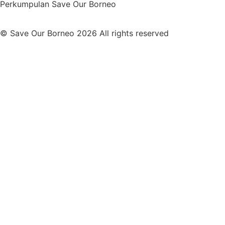
Perkumpulan Save Our Borneo
© Save Our Borneo 2026 All rights reserved