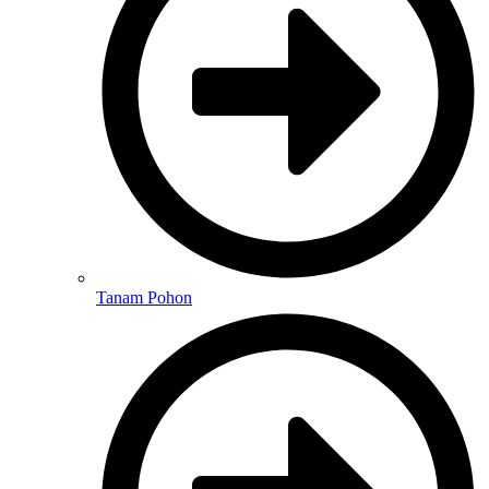
Tanam Pohon