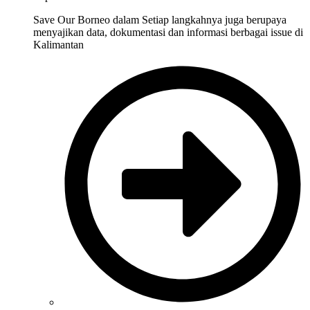
Save Our Borneo dalam Setiap langkahnya juga berupaya
menyajikan data, dokumentasi dan informasi berbagai issue di
Kalimantan