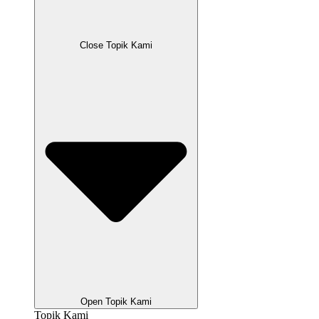
Close Topik Kami
Open Topik Kami
Topik Kami