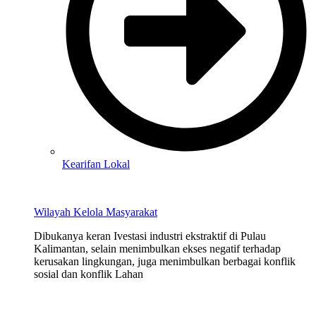
Kearifan Lokal
Wilayah Kelola Masyarakat
Dibukanya keran Ivestasi industri ekstraktif di Pulau
Kalimantan, selain menimbulkan ekses negatif terhadap
kerusakan lingkungan, juga menimbulkan berbagai konflik
sosial dan konflik Lahan