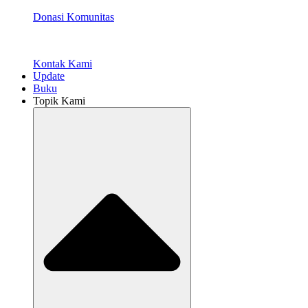
Donasi Komunitas
Kontak Kami
Update
Buku
Topik Kami