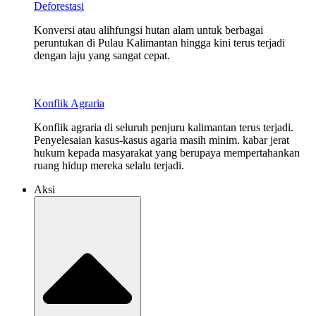
Deforestasi
Konversi atau alihfungsi hutan alam untuk berbagai
peruntukan di Pulau Kalimantan hingga kini terus terjadi
dengan laju yang sangat cepat.
Konflik Agraria
Konflik agraria di seluruh penjuru kalimantan terus terjadi.
Penyelesaian kasus-kasus agaria masih minim. kabar jerat
hukum kepada masyarakat yang berupaya mempertahankan
ruang hidup mereka selalu terjadi.
Aksi