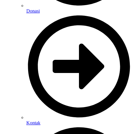
Donasi
Kontak