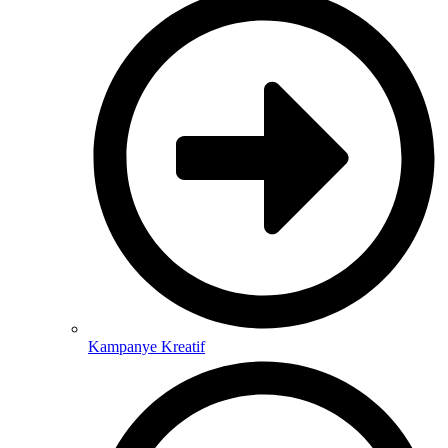
Kampanye Kreatif