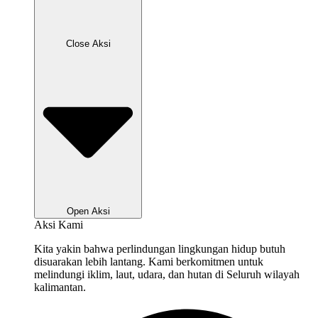
Close Aksi
Open Aksi
Aksi Kami
Kita yakin bahwa perlindungan lingkungan hidup butuh
disuarakan lebih lantang. Kami berkomitmen untuk
melindungi iklim, laut, udara, dan hutan di Seluruh wilayah
kalimantan.