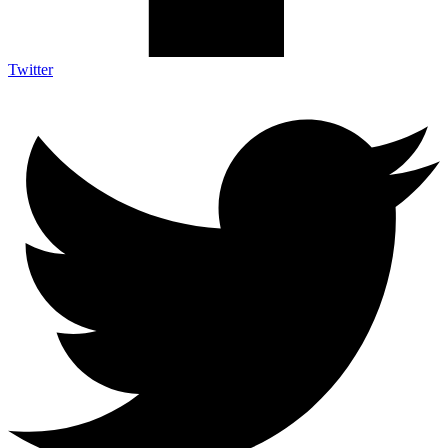
Twitter