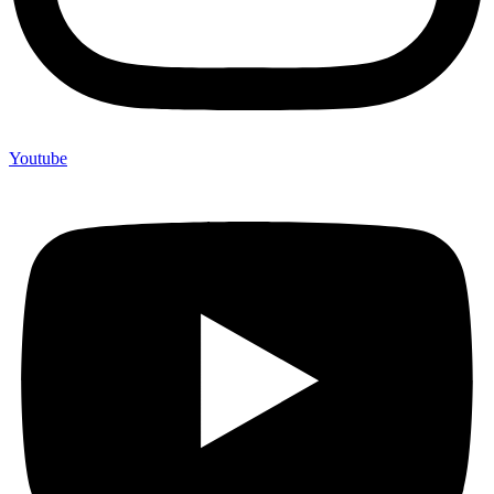
Youtube