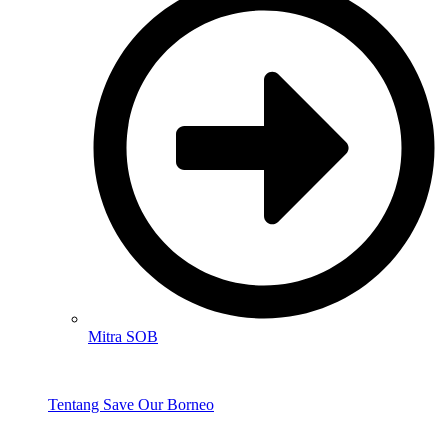
Mitra SOB
Tentang Save Our Borneo