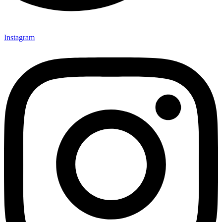
Instagram