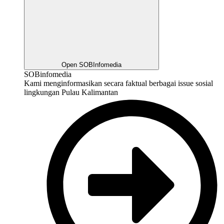
Open SOBInfomedia
SOBinfomedia
Kami menginformasikan secara faktual berbagai issue sosial
lingkungan Pulau Kalimantan