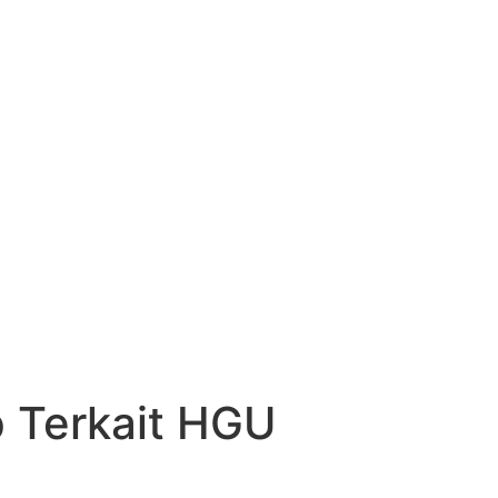
p Terkait HGU