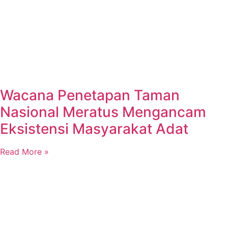
Wacana Penetapan Taman
Nasional Meratus Mengancam
Eksistensi Masyarakat Adat
Read More »