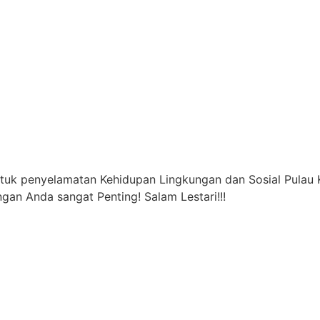
ntuk penyelamatan Kehidupan Lingkungan dan Sosial Pulau 
gan Anda sangat Penting! Salam Lestari!!!