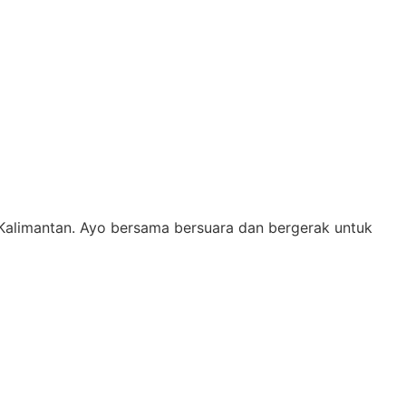
Kalimantan. Ayo bersama bersuara dan bergerak untuk