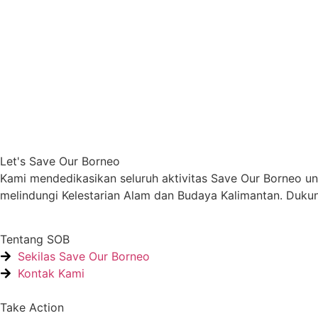
Let's Save Our Borneo
Kami mendedikasikan seluruh aktivitas Save Our Borneo u
melindungi Kelestarian Alam dan Budaya Kalimantan. Dukun
Tentang SOB
Sekilas Save Our Borneo
Kontak Kami
Take Action