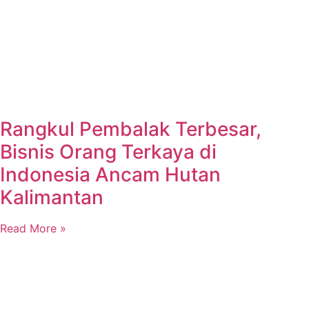
Rangkul Pembalak Terbesar,
Bisnis Orang Terkaya di
Indonesia Ancam Hutan
Kalimantan
Read More »