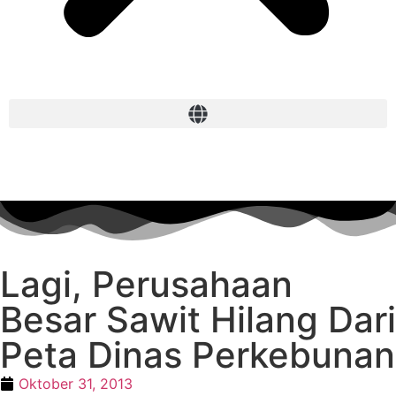
Lagi, Perusahaan
Besar Sawit Hilang Dari
Peta Dinas Perkebunan
Oktober 31, 2013