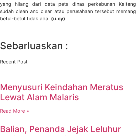
yang hilang dari data peta dinas perkebunan Kalteng
sudah clean and clear atau perusahaan tersebut memang
betul-betul tidak ada.
(u.cy)
Sebarluaskan :
Recent Post
Menyusuri Keindahan Meratus
Lewat Alam Malaris
Read More »
Balian, Penanda Jejak Leluhur