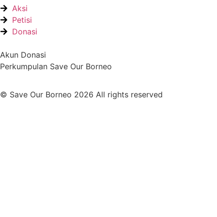
Aksi
Petisi
Donasi
Akun Donasi
Perkumpulan Save Our Borneo
© Save Our Borneo 2026 All rights reserved