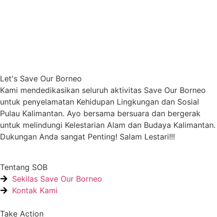
Let's Save Our Borneo
Kami mendedikasikan seluruh aktivitas Save Our Borneo
untuk penyelamatan Kehidupan Lingkungan dan Sosial
Pulau Kalimantan. Ayo bersama bersuara dan bergerak
untuk melindungi Kelestarian Alam dan Budaya Kalimantan.
Dukungan Anda sangat Penting! Salam Lestari!!!
Tentang SOB
Sekilas Save Our Borneo
Kontak Kami
Take Action