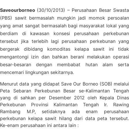
Saveourborneo
(30/10/2013) – Perusahaan Besar Swast
(PBS) sawit bermasalah mungkin jadi momok persoalan
yang amat sangat bermasalah bagi masyarakat lokal yang
berdiam di kawasan konsesi perusahaan perkebunan
tersebut jika terlebih lagi perusahaan perkebunan yang
bergerak dibidang komoditas kelapa sawit ini tidak
mengantongi izin dan bahkan berani melakukan operasi
besar-besaran dengan membabat hutan alam serta
mencemari lingkungan sekitarnya.
Menurut data yang didapat Save Our Borneo (SOB) melalui
Peta Sebaran Perkebunan Besar se-Kalimantan Tengah
yang di sahkan per Desember 2012 oleh Kepala Dinas
Perkebunan Provinsi Kalimantan Tengah Ir. Rawing
Rambang M.P, setidaknya ada enam perusahaan
perkebunan kelapa sawit hilang dari data peta tersebut.
Ke-enam perusahaan ini antara lain :