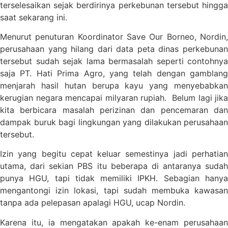
terselesaikan sejak berdirinya perkebunan tersebut hingga
saat sekarang ini.
Menurut penuturan Koordinator Save Our Borneo, Nordin,
perusahaan yang hilang dari data peta dinas perkebunan
tersebut sudah sejak lama bermasalah seperti contohnya
saja PT. Hati Prima Agro, yang telah dengan gamblang
menjarah hasil hutan berupa kayu yang menyebabkan
kerugian negara mencapai milyaran rupiah. Belum lagi jika
kita berbicara masalah perizinan dan pencemaran dan
dampak buruk bagi lingkungan yang dilakukan perusahaan
tersebut.
Izin yang begitu cepat keluar semestinya jadi perhatian
utama, dari sekian PBS itu beberapa di antaranya sudah
punya HGU, tapi tidak memiliki IPKH. Sebagian hanya
mengantongi izin lokasi, tapi sudah membuka kawasan
tanpa ada pelepasan apalagi HGU, ucap Nordin.
Karena itu, ia mengatakan apakah ke-enam perusahaan