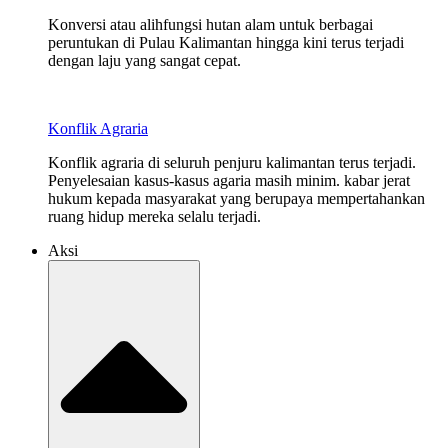
Konversi atau alihfungsi hutan alam untuk berbagai
peruntukan di Pulau Kalimantan hingga kini terus terjadi
dengan laju yang sangat cepat.
Konflik Agraria
Konflik agraria di seluruh penjuru kalimantan terus terjadi.
Penyelesaian kasus-kasus agaria masih minim. kabar jerat
hukum kepada masyarakat yang berupaya mempertahankan
ruang hidup mereka selalu terjadi.
Aksi