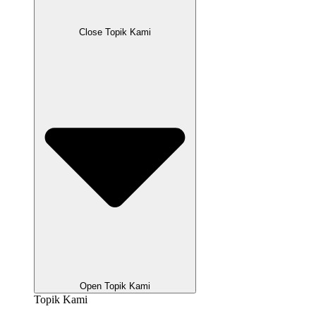
Close Topik Kami
Open Topik Kami
Topik Kami