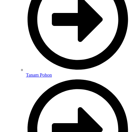
Tanam Pohon