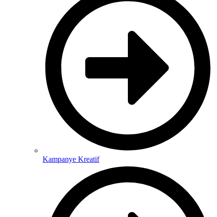
Kampanye Kreatif