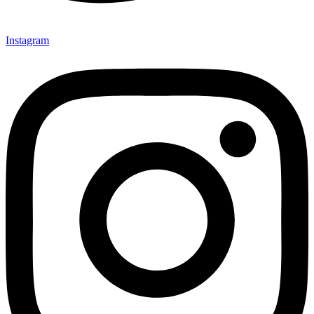
Instagram