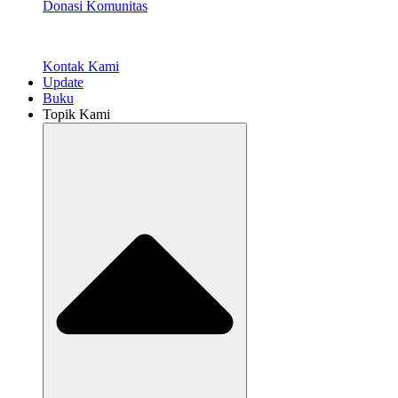
Donasi Komunitas
Kontak Kami
Update
Buku
Topik Kami