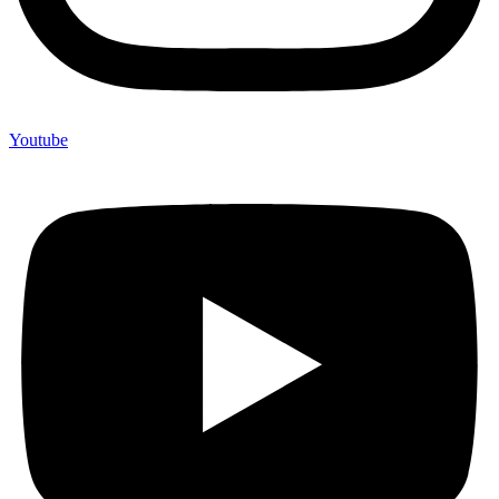
Youtube