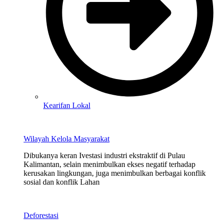
Kearifan Lokal
Wilayah Kelola Masyarakat
Dibukanya keran Ivestasi industri ekstraktif di Pulau
Kalimantan, selain menimbulkan ekses negatif terhadap
kerusakan lingkungan, juga menimbulkan berbagai konflik
sosial dan konflik Lahan
Deforestasi