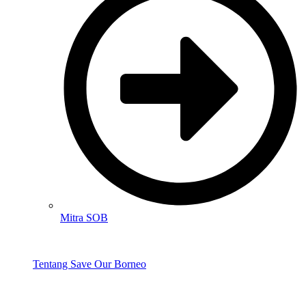
Mitra SOB
Tentang Save Our Borneo