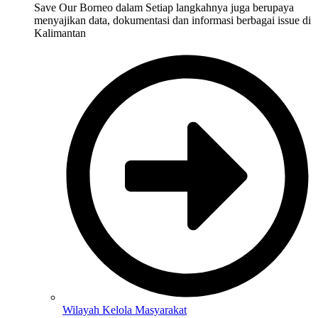
Save Our Borneo dalam Setiap langkahnya juga berupaya
menyajikan data, dokumentasi dan informasi berbagai issue di
Kalimantan
Wilayah Kelola Masyarakat