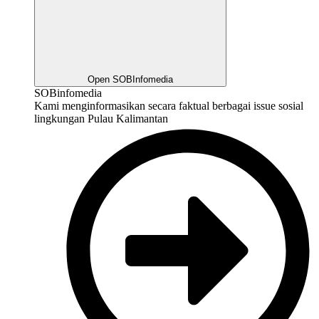
Open SOBInfomedia
SOBinfomedia
Kami menginformasikan secara faktual berbagai issue sosial
lingkungan Pulau Kalimantan