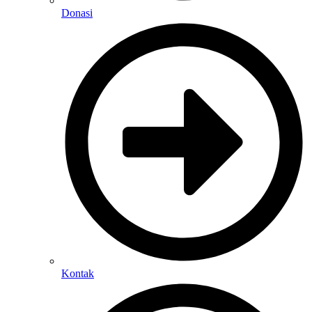
Donasi
Kontak