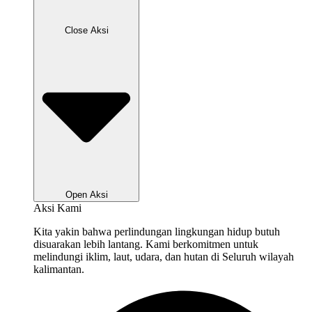
Close Aksi
Open Aksi
Aksi Kami
Kita yakin bahwa perlindungan lingkungan hidup butuh
disuarakan lebih lantang. Kami berkomitmen untuk
melindungi iklim, laut, udara, dan hutan di Seluruh wilayah
kalimantan.