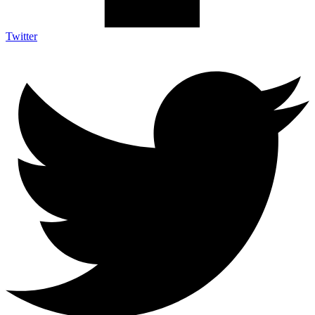
Twitter