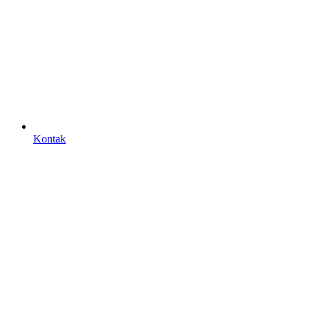
Kontak