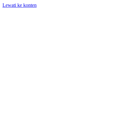
Lewati ke konten