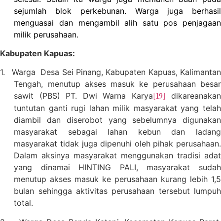
sejumlah blok perkebunan. Warga juga berhasil
menguasai dan mengambil alih satu pos penjagaan
milik perusahaan.
Kabupaten Kapuas:
1.
Warga
Desa Sei Pinang, Kabupaten Kapuas, Kalimanta
Tengah, menutup akses masuk ke perusahaan besar
sawit (PBS) PT. Dwi Warna Karya
dikareanaka
[19]
tuntutan ganti rugi lahan milik masyarakat yang telah
diambil dan diserobot yang sebelumnya digunakan
masyarakat sebagai lahan kebun dan ladang
masyarakat tidak juga dipenuhi oleh pihak perusahaan.
Dalam aksinya masyarakat menggunakan tradisi adat
yang dinamai HINTING PALI, masyarakat sudah
menutup akses masuk ke perusahaan kurang lebih 1,5
bulan sehingga aktivitas perusahaan tersebut lumpuh
total.