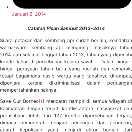
Januari 2, 2014
Catatan Pisah Sambut 2013-2014
Suara petasan dan kembang api sudah berlalu, keindahan
warna-warni kembang api mengiringi masuknya tahun
2014 dan selamat tinggal tahun 2013, tahun yang dipenuhi
konflik lahan di perkebunan kelapa sawit.
Dalam hingar
bingar perayaan tahun baru yang meriah dan semarak,
tetapi bagaimana nasib warga yang tanahnya dirampas,
dipenjara karena dikriminalisasi dalam perjuangan
mempertahankan haknya.
Save Our Borneo
mencatat hampir di semua wilayah di
[1]
Kalimantan Tengah terjadi konflik antara masyarakat dan
perusahaan lebih dari 127 konflik diperkebunan terjadi,
dimana pemerintah menjadi penengah dan penonton,
aparat kepolisian yang menjadi aktor bagian dari