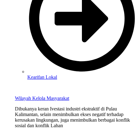
Kearifan Lokal
Wilayah Kelola Masyarakat
Dibukanya keran Ivestasi industri ekstraktif di Pulau
Kalimantan, selain menimbulkan ekses negatif terhadap
kerusakan lingkungan, juga menimbulkan berbagai konflik
sosial dan konflik Lahan