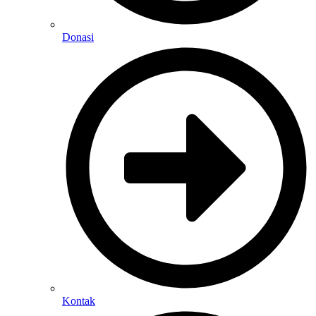
Donasi
Kontak