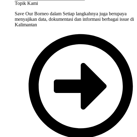
Topik Kami
Save Our Borneo dalam Setiap langkahnya juga berupaya
menyajikan data, dokumentasi dan informasi berbagai issue di
Kalimantan