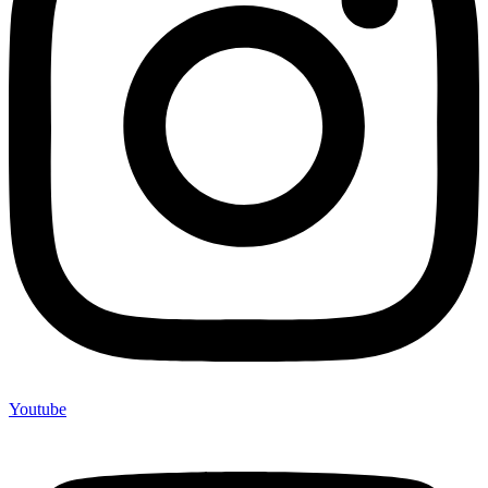
Youtube