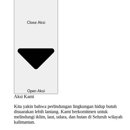
Close Aksi
Open Aksi
Aksi Kami
Kita yakin bahwa perlindungan lingkungan hidup butuh
disuarakan lebih lantang. Kami berkomitmen untuk
melindungi iklim, laut, udara, dan hutan di Seluruh wilayah
kalimantan.