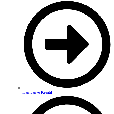
Kampanye Kreatif