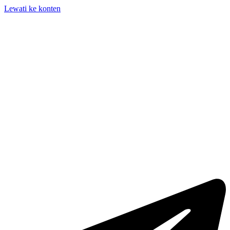
Lewati ke konten