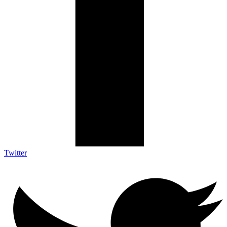
Twitter