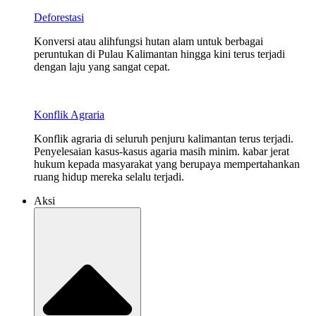
Deforestasi
Konversi atau alihfungsi hutan alam untuk berbagai
peruntukan di Pulau Kalimantan hingga kini terus terjadi
dengan laju yang sangat cepat.
Konflik Agraria
Konflik agraria di seluruh penjuru kalimantan terus terjadi.
Penyelesaian kasus-kasus agaria masih minim. kabar jerat
hukum kepada masyarakat yang berupaya mempertahankan
ruang hidup mereka selalu terjadi.
Aksi