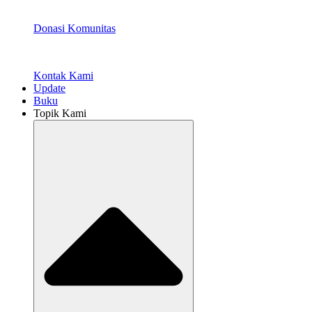
Donasi Komunitas
Kontak Kami
Update
Buku
Topik Kami