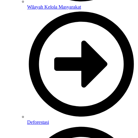
Wilayah Kelola Masyarakat
Deforestasi