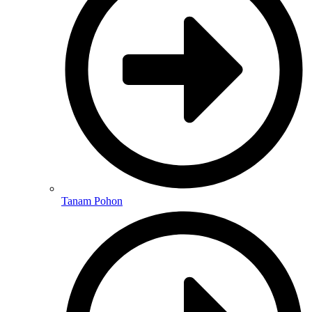
Tanam Pohon