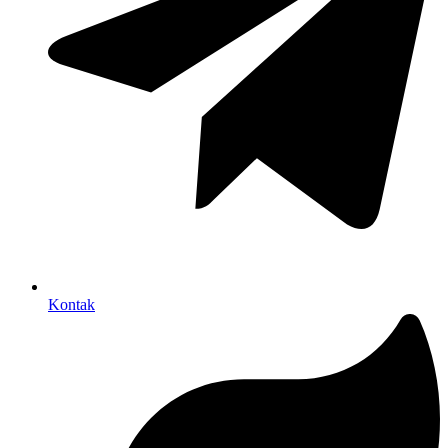
Kontak