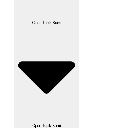
Close Topik Kami
Open Topik Kami