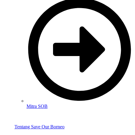
Mitra SOB
Tentang Save Our Borneo