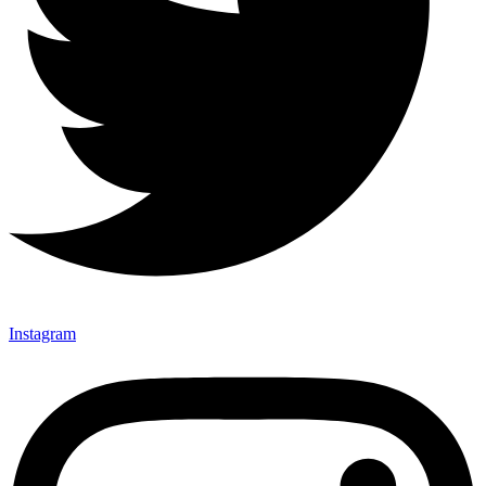
Instagram