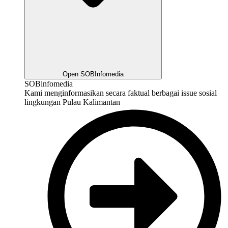
Open SOBInfomedia
SOBinfomedia
Kami menginformasikan secara faktual berbagai issue sosial
lingkungan Pulau Kalimantan