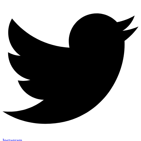
Instagram