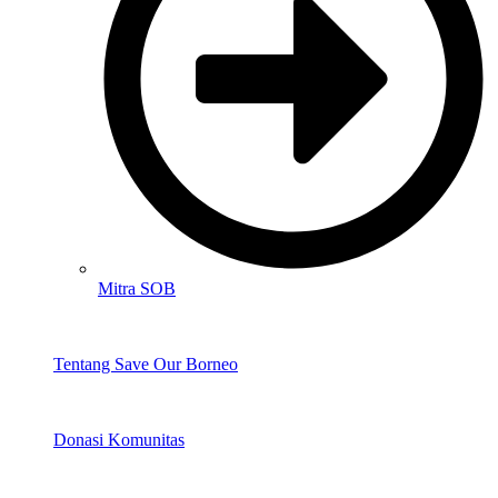
Mitra SOB
Tentang Save Our Borneo
Donasi Komunitas