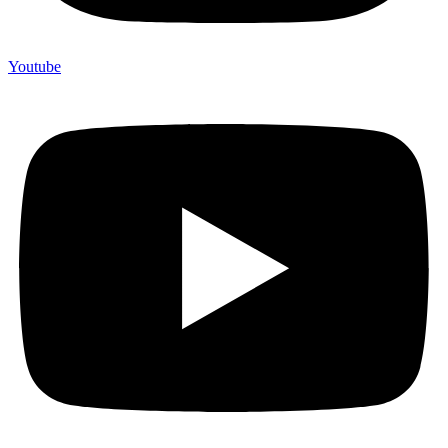
Youtube