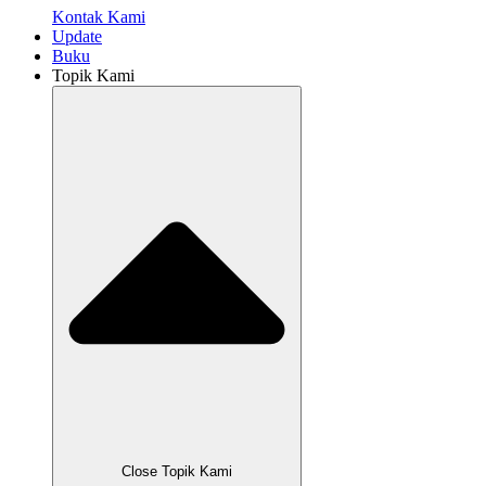
Kontak Kami
Update
Buku
Topik Kami
Close Topik Kami