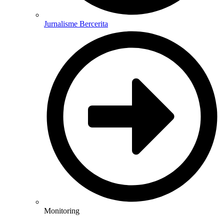
Jurnalisme Bercerita
Monitoring