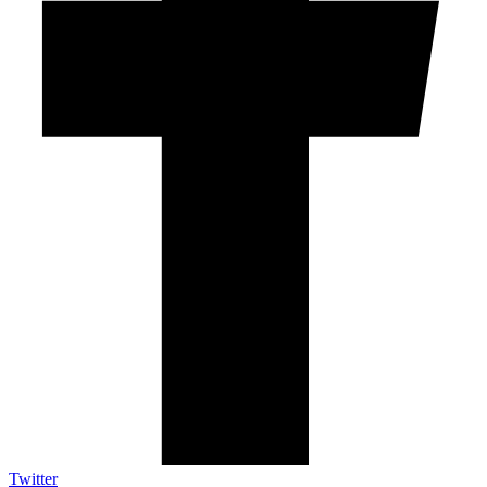
Twitter