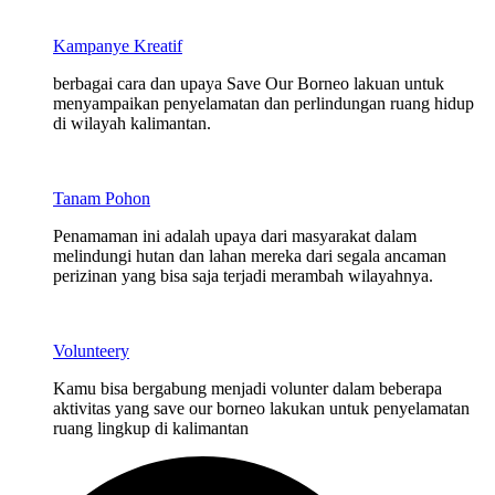
Kampanye Kreatif
berbagai cara dan upaya Save Our Borneo lakuan untuk
menyampaikan penyelamatan dan perlindungan ruang hidup
di wilayah kalimantan.
Tanam Pohon
Penamaman ini adalah upaya dari masyarakat dalam
melindungi hutan dan lahan mereka dari segala ancaman
perizinan yang bisa saja terjadi merambah wilayahnya.
Volunteery
Kamu bisa bergabung menjadi volunter dalam beberapa
aktivitas yang save our borneo lakukan untuk penyelamatan
ruang lingkup di kalimantan