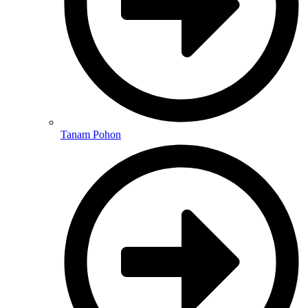
Tanam Pohon