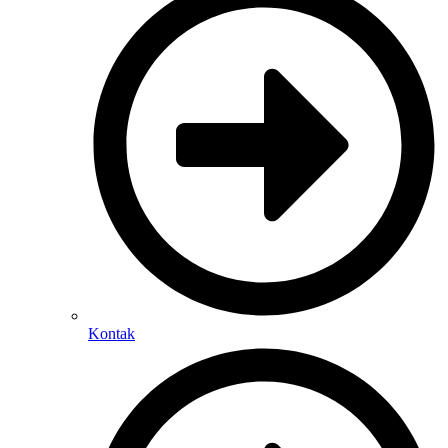
Kontak