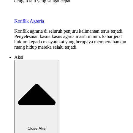
dengan laju yang sangat cepat.
Konflik Agraria
Konflik agraria di seluruh penjuru kalimantan terus terjadi.
Penyelesaian kasus-kasus agaria masih minim. kabar jerat
hukum kepada masyarakat yang berupaya mempertahankan
ruang hidup mereka selalu terjadi.
Aksi
Close Aksi