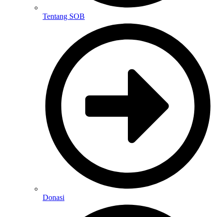
Tentang SOB
Donasi