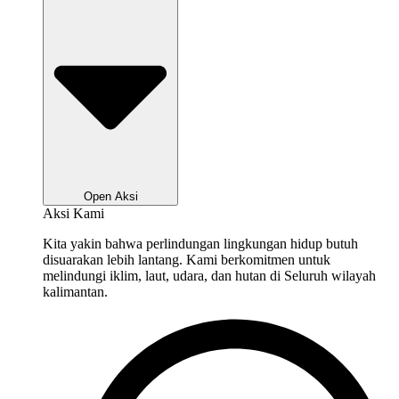
Open Aksi
Aksi Kami
Kita yakin bahwa perlindungan lingkungan hidup butuh
disuarakan lebih lantang. Kami berkomitmen untuk
melindungi iklim, laut, udara, dan hutan di Seluruh wilayah
kalimantan.