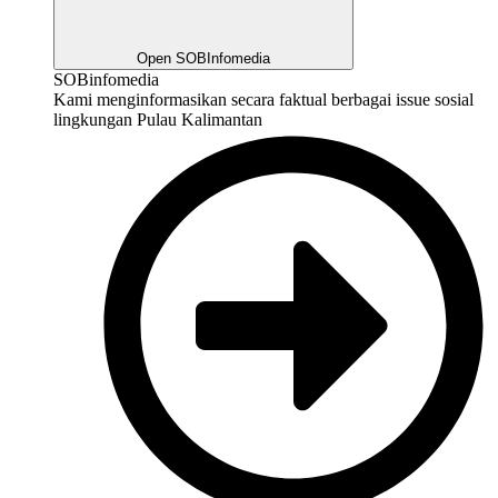
Open SOBInfomedia
SOBinfomedia
Kami menginformasikan secara faktual berbagai issue sosial
lingkungan Pulau Kalimantan