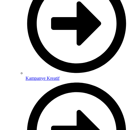
Kampanye Kreatif