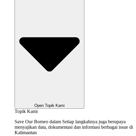
Open Topik Kami
Topik Kami
Save Our Borneo dalam Setiap langkahnya juga berupaya
menyajikan data, dokumentasi dan informasi berbagai issue di
Kalimantan