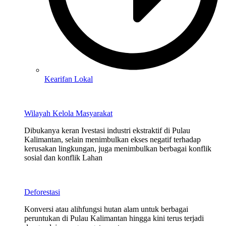
Kearifan Lokal
Wilayah Kelola Masyarakat
Dibukanya keran Ivestasi industri ekstraktif di Pulau
Kalimantan, selain menimbulkan ekses negatif terhadap
kerusakan lingkungan, juga menimbulkan berbagai konflik
sosial dan konflik Lahan
Deforestasi
Konversi atau alihfungsi hutan alam untuk berbagai
peruntukan di Pulau Kalimantan hingga kini terus terjadi