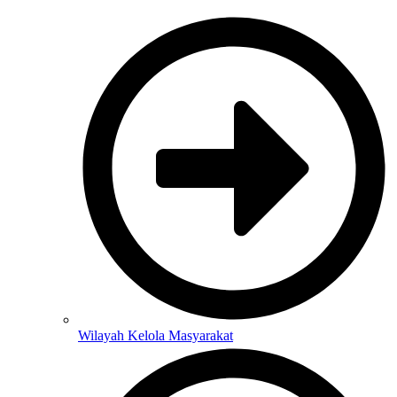
Wilayah Kelola Masyarakat