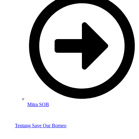
Mitra SOB
Tentang Save Our Borneo