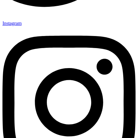
Instagram