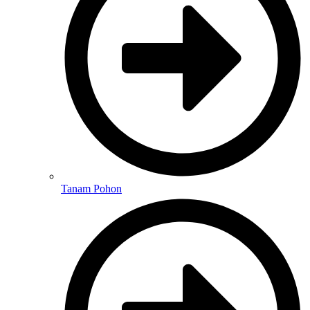
Tanam Pohon