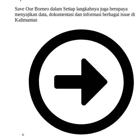
Save Our Borneo dalam Setiap langkahnya juga berupaya
menyajikan data, dokumentasi dan informasi berbagai issue di
Kalimantan