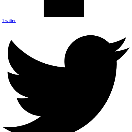
Twitter