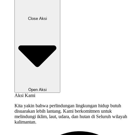
Close Aksi
Open Aksi
Aksi Kami
Kita yakin bahwa perlindungan lingkungan hidup butuh
disuarakan lebih lantang. Kami berkomitmen untuk
melindungi iklim, laut, udara, dan hutan di Seluruh wilayah
kalimantan.