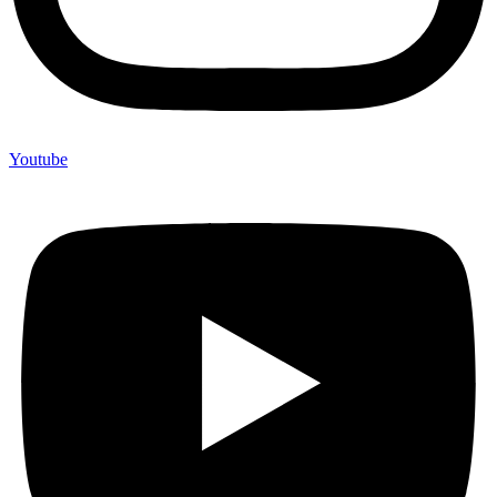
Youtube