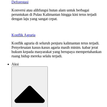
Deforestasi
Konversi atau alihfungsi hutan alam untuk berbagai
peruntukan di Pulau Kalimantan hingga kini terus terjadi
dengan laju yang sangat cepat.
Konflik Agraria
Konflik agraria di seluruh penjuru kalimantan terus terjadi.
Penyelesaian kasus-kasus agaria masih minim. kabar jerat
hukum kepada masyarakat yang berupaya mempertahankan
ruang hidup mereka selalu terjadi.
Aksi