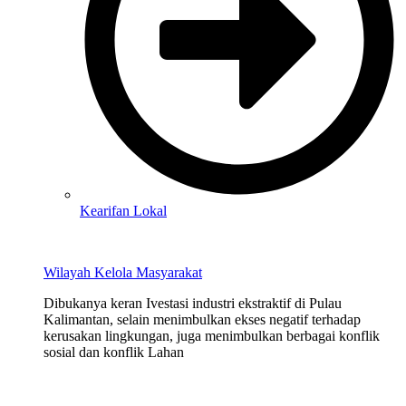
Kearifan Lokal
Wilayah Kelola Masyarakat
Dibukanya keran Ivestasi industri ekstraktif di Pulau
Kalimantan, selain menimbulkan ekses negatif terhadap
kerusakan lingkungan, juga menimbulkan berbagai konflik
sosial dan konflik Lahan