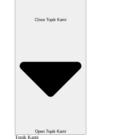
Close Topik Kami
Open Topik Kami
Topik Kami