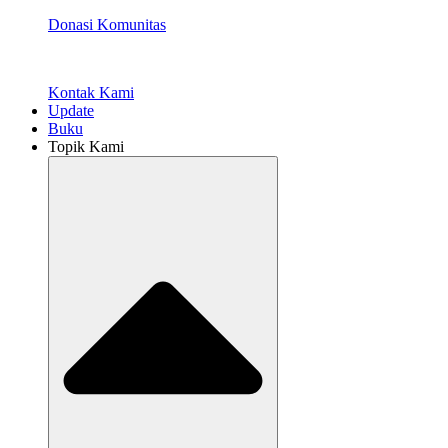
Donasi Komunitas
Kontak Kami
Update
Buku
Topik Kami