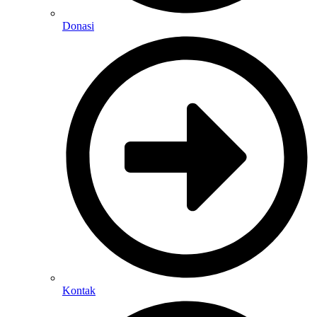
Donasi
Kontak