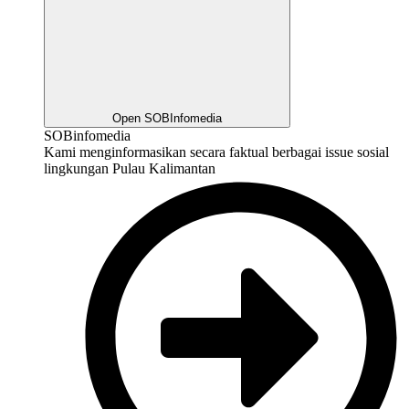
Open SOBInfomedia
SOBinfomedia
Kami menginformasikan secara faktual berbagai issue sosial
lingkungan Pulau Kalimantan