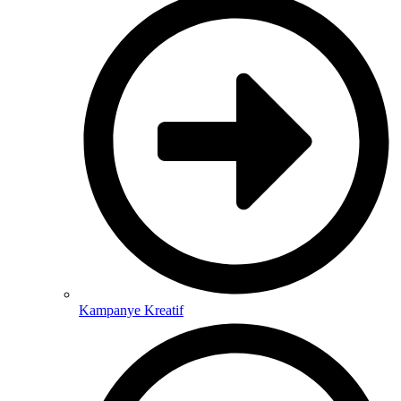
Kampanye Kreatif