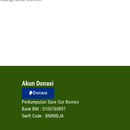
Akun Donasi
Donasi
Perkumpulan Save Our Borneo
Bank BNI : 0100760897
Swift Code : BNINIDJA