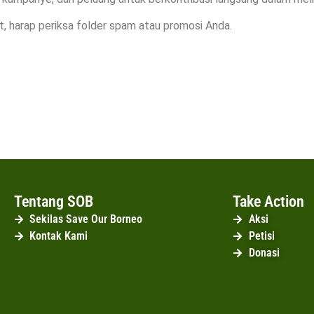
, harap periksa folder spam atau promosi Anda.
Tentang SOB
Take Action
Sekilas Save Our Borneo
Aksi
Kontak Kami
Petisi
Donasi