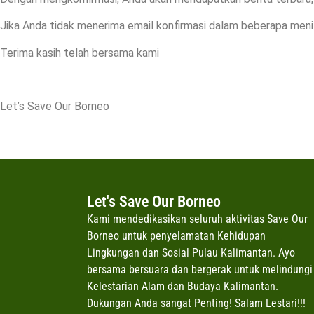
Jika Anda tidak menerima email konfirmasi dalam beberapa menit
Terima kasih telah bersama kami
Let’s Save Our Borneo
Let's Save Our Borneo
Kami mendedikasikan seluruh aktivitas Save Our
Borneo untuk penyelamatan Kehidupan
Lingkungan dan Sosial Pulau Kalimantan. Ayo
bersama bersuara dan bergerak untuk melindungi
Kelestarian Alam dan Budaya Kalimantan.
Dukungan Anda sangat Penting! Salam Lestari!!!