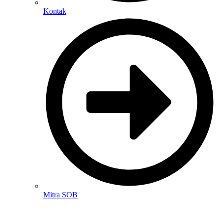
Kontak
Mitra SOB