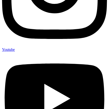
Youtube