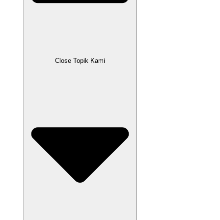
Close Topik Kami