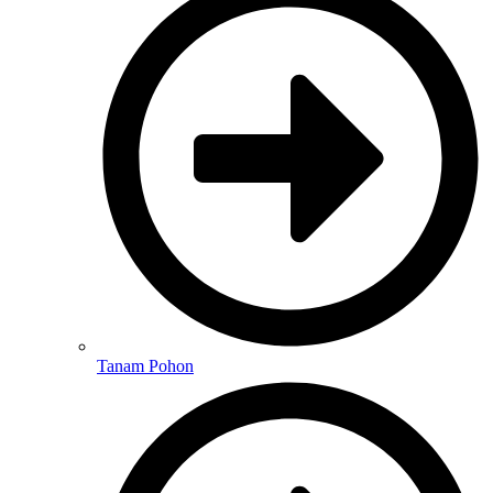
Tanam Pohon