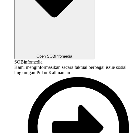
Open SOBInfomedia
SOBinfomedia
Kami menginformasikan secara faktual berbagai issue sosial
lingkungan Pulau Kalimantan