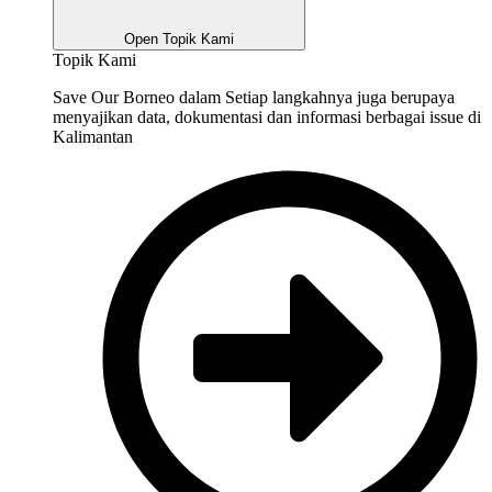
Open Topik Kami
Topik Kami
Save Our Borneo dalam Setiap langkahnya juga berupaya
menyajikan data, dokumentasi dan informasi berbagai issue di
Kalimantan