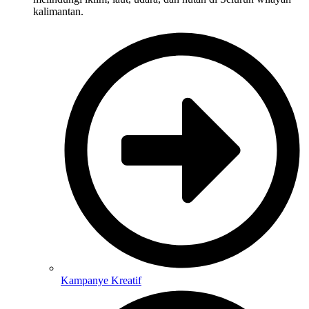
kalimantan.
Kampanye Kreatif