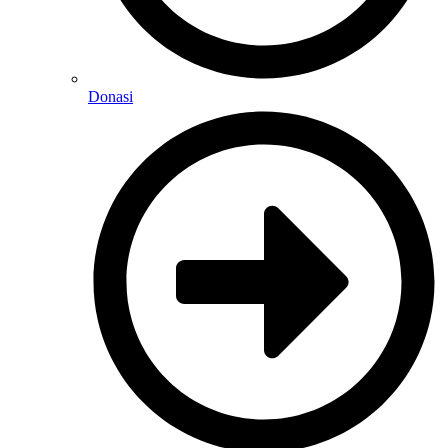
Donasi