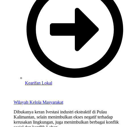
Kearifan Lokal
Wilayah Kelola Masyarakat
Dibukanya keran Ivestasi industri ekstraktif di Pulau
Kalimantan, selain menimbulkan ekses negatif terhadap
kerusakan lingkungan, juga menimbulkan berbagai konflik