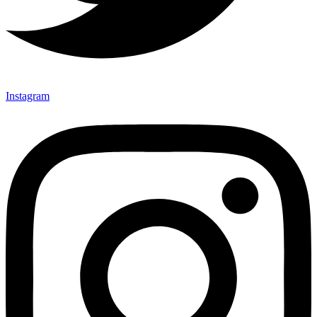
Instagram