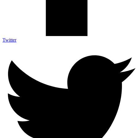
Twitter