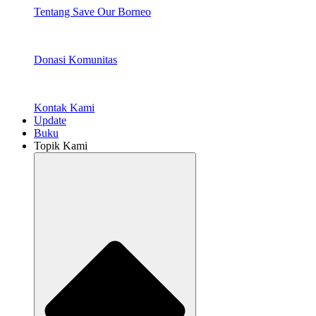
Tentang Save Our Borneo
Donasi Komunitas
Kontak Kami
Update
Buku
Topik Kami