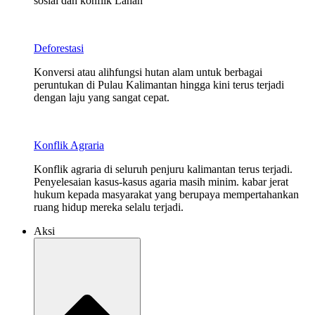
sosial dan konflik Lahan
Deforestasi
Konversi atau alihfungsi hutan alam untuk berbagai
peruntukan di Pulau Kalimantan hingga kini terus terjadi
dengan laju yang sangat cepat.
Konflik Agraria
Konflik agraria di seluruh penjuru kalimantan terus terjadi.
Penyelesaian kasus-kasus agaria masih minim. kabar jerat
hukum kepada masyarakat yang berupaya mempertahankan
ruang hidup mereka selalu terjadi.
Aksi