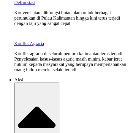
Deforestasi
Konversi atau alihfungsi hutan alam untuk berbagai
peruntukan di Pulau Kalimantan hingga kini terus terjadi
dengan laju yang sangat cepat.
Konflik Agraria
Konflik agraria di seluruh penjuru kalimantan terus terjadi.
Penyelesaian kasus-kasus agaria masih minim. kabar jerat
hukum kepada masyarakat yang berupaya mempertahankan
ruang hidup mereka selalu terjadi.
Aksi