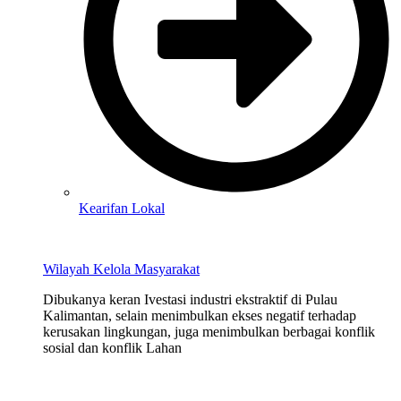
Kearifan Lokal
Wilayah Kelola Masyarakat
Dibukanya keran Ivestasi industri ekstraktif di Pulau
Kalimantan, selain menimbulkan ekses negatif terhadap
kerusakan lingkungan, juga menimbulkan berbagai konflik
sosial dan konflik Lahan