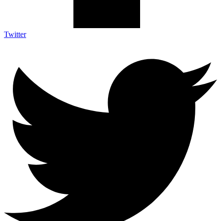
Twitter