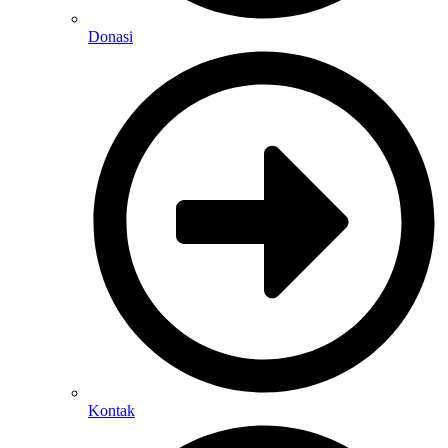
Donasi
Kontak