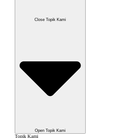
Close Topik Kami
Open Topik Kami
Topik Kami