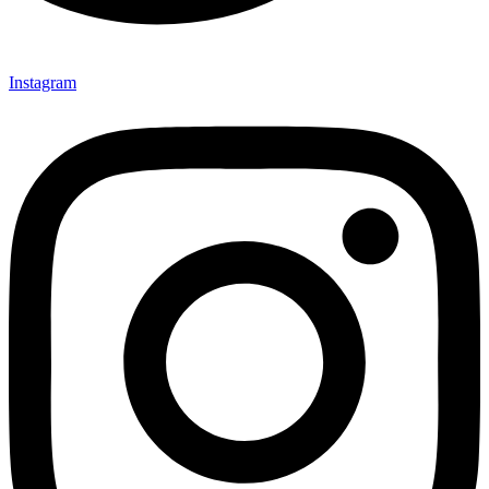
Instagram