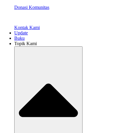
Donasi Komunitas
Kontak Kami
Update
Buku
Topik Kami