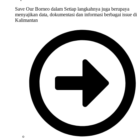
Save Our Borneo dalam Setiap langkahnya juga berupaya
menyajikan data, dokumentasi dan informasi berbagai issue di
Kalimantan