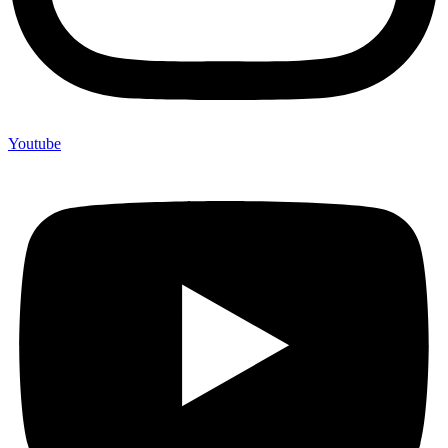
Youtube