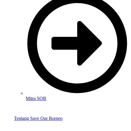
Mitra SOB
Tentang Save Our Borneo