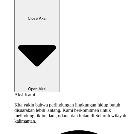
Close Aksi
Open Aksi
Aksi Kami
Kita yakin bahwa perlindungan lingkungan hidup butuh
disuarakan lebih lantang. Kami berkomitmen untuk
melindungi iklim, laut, udara, dan hutan di Seluruh wilayah
kalimantan.