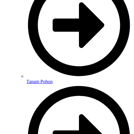
Tanam Pohon