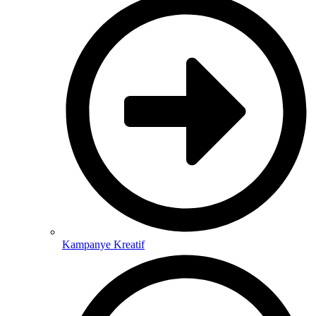
Kampanye Kreatif