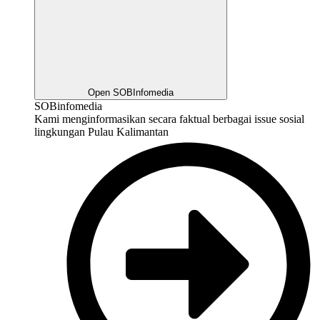
Open SOBInfomedia
SOBinfomedia
Kami menginformasikan secara faktual berbagai issue sosial
lingkungan Pulau Kalimantan