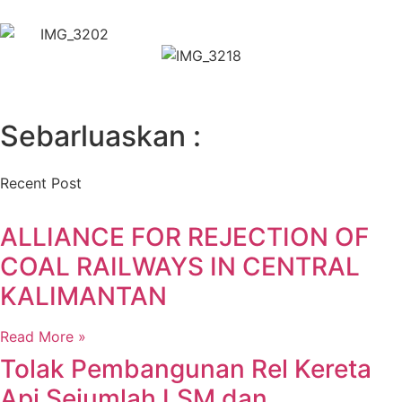
Sebarluaskan :
Recent Post
ALLIANCE FOR REJECTION OF
COAL RAILWAYS IN CENTRAL
KALIMANTAN
Read More »
Tolak Pembangunan Rel Kereta
Api Sejumlah LSM dan