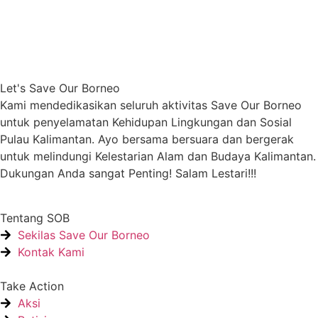
Let's Save Our Borneo
Kami mendedikasikan seluruh aktivitas Save Our Borneo
untuk penyelamatan Kehidupan Lingkungan dan Sosial
Pulau Kalimantan. Ayo bersama bersuara dan bergerak
untuk melindungi Kelestarian Alam dan Budaya Kalimantan.
Dukungan Anda sangat Penting! Salam Lestari!!!
Tentang SOB
Sekilas Save Our Borneo
Kontak Kami
Take Action
Aksi