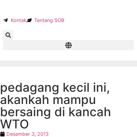
Kontak
Tentang SOB
pedagang kecil ini,
akankah mampu
bersaing di kancah
WTO
Desember 3, 2013