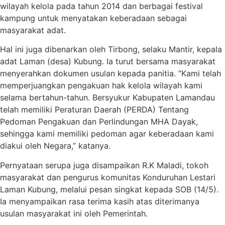
wilayah kelola pada tahun 2014 dan berbagai festival
kampung untuk menyatakan keberadaan sebagai
masyarakat adat.
Hal ini juga dibenarkan oleh Tirbong, selaku Mantir, kepala
adat Laman (desa) Kubung. Ia turut bersama masyarakat
menyerahkan dokumen usulan kepada panitia. “Kami telah
memperjuangkan pengakuan hak kelola wilayah kami
selama bertahun-tahun. Bersyukur Kabupaten Lamandau
telah memiliki Peraturan Daerah (PERDA) Tentang
Pedoman Pengakuan dan Perlindungan MHA Dayak,
sehingga kami memiliki pedoman agar keberadaan kami
diakui oleh Negara,” katanya.
Pernyataan serupa juga disampaikan R.K Maladi, tokoh
masyarakat dan pengurus komunitas Konduruhan Lestari
Laman Kubung, melalui pesan singkat kepada SOB (14/5).
Ia menyampaikan rasa terima kasih atas diterimanya
usulan masyarakat ini oleh Pemerintah.