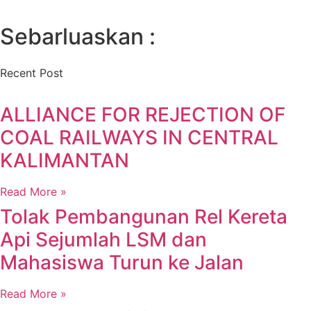
Sebarluaskan :
Recent Post
ALLIANCE FOR REJECTION OF
COAL RAILWAYS IN CENTRAL
KALIMANTAN
Read More »
Tolak Pembangunan Rel Kereta
Api Sejumlah LSM dan
Mahasiswa Turun ke Jalan
Read More »