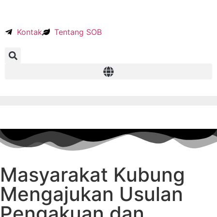
Kontak
Tentang SOB
Masyarakat Kubung
Mengajukan Usulan
Pengakuan dan