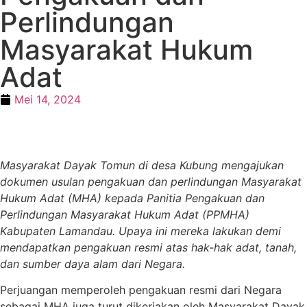
Perlindungan
Masyarakat Hukum
Adat
Mei 14, 2024
Masyarakat Dayak Tomun di desa Kubung mengajukan
dokumen usulan pengakuan dan perlindungan Masyarakat
Hukum Adat (MHA) kepada Panitia Pengakuan dan
Perlindungan Masyarakat Hukum Adat (PPMHA)
Kabupaten Lamandau. Upaya ini mereka lakukan demi
mendapatkan pengakuan resmi atas hak-hak adat, tanah,
dan sumber daya alam dari Negara.
Perjuangan memperoleh pengakuan resmi dari Negara
sebagai MHA juga turut dikerjakan oleh Masyarakat Dayak