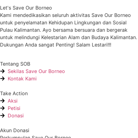
Let's Save Our Borneo
Kami mendedikasikan seluruh aktivitas Save Our Borneo
untuk penyelamatan Kehidupan Lingkungan dan Sosial
Pulau Kalimantan. Ayo bersama bersuara dan bergerak
untuk melindungi Kelestarian Alam dan Budaya Kalimantan.
Dukungan Anda sangat Penting! Salam Lestari!!!
Tentang SOB
Sekilas Save Our Borneo
Kontak Kami
Take Action
Aksi
Petisi
Donasi
Akun Donasi
Perkumpulan Save Our Borneo