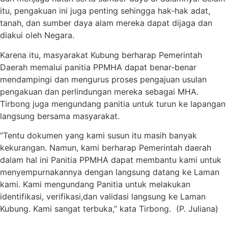
itu, pengakuan ini juga penting sehingga hak-hak adat,
tanah, dan sumber daya alam mereka dapat dijaga dan
diakui oleh Negara.
Karena itu, masyarakat Kubung berharap Pemerintah
Daerah memalui panitia PPMHA dapat benar-benar
mendampingi dan mengurus proses pengajuan usulan
pengakuan dan perlindungan mereka sebagai MHA.
Tirbong juga mengundang panitia untuk turun ke lapangan
langsung bersama masyarakat.
“Tentu dokumen yang kami susun itu masih banyak
kekurangan. Namun, kami berharap Pemerintah daerah
dalam hal ini Panitia PPMHA dapat membantu kami untuk
menyempurnakannya dengan langsung datang ke Laman
kami. Kami mengundang Panitia untuk melakukan
identifikasi, verifikasi,dan validasi langsung ke Laman
Kubung. Kami sangat terbuka,” kata Tirbong.
(P. Juliana)