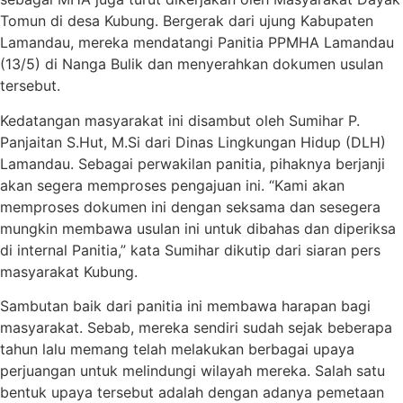
Tomun di desa Kubung. Bergerak dari ujung Kabupaten
Lamandau, mereka mendatangi Panitia PPMHA Lamandau
(13/5) di Nanga Bulik dan menyerahkan dokumen usulan
tersebut.
Kedatangan masyarakat ini disambut oleh Sumihar P.
Panjaitan S.Hut, M.Si dari Dinas Lingkungan Hidup (DLH)
Lamandau. Sebagai perwakilan panitia, pihaknya berjanji
akan segera memproses pengajuan ini. “Kami akan
memproses dokumen ini dengan seksama dan sesegera
mungkin membawa usulan ini untuk dibahas dan diperiksa
di internal Panitia,” kata Sumihar dikutip dari siaran pers
masyarakat Kubung.
Sambutan baik dari panitia ini membawa harapan bagi
masyarakat. Sebab, mereka sendiri sudah sejak beberapa
tahun lalu memang telah melakukan berbagai upaya
perjuangan untuk melindungi wilayah mereka. Salah satu
bentuk upaya tersebut adalah dengan adanya pemetaan