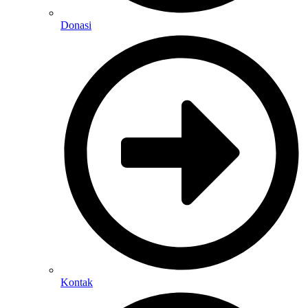
Donasi
Kontak