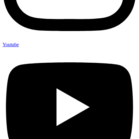
Youtube