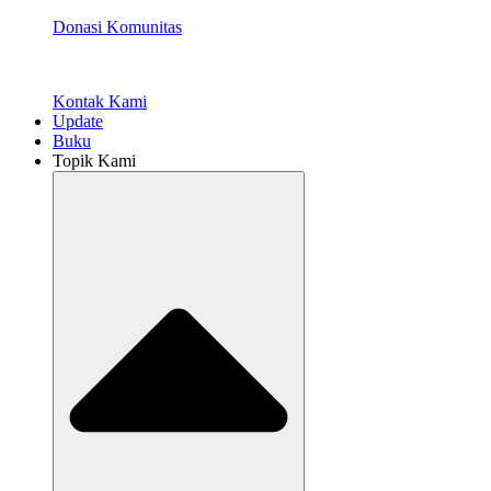
Donasi Komunitas
Kontak Kami
Update
Buku
Topik Kami