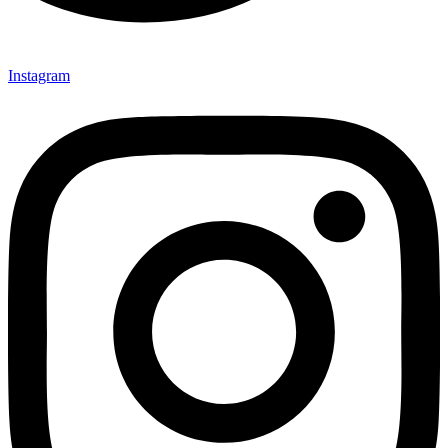
Instagram