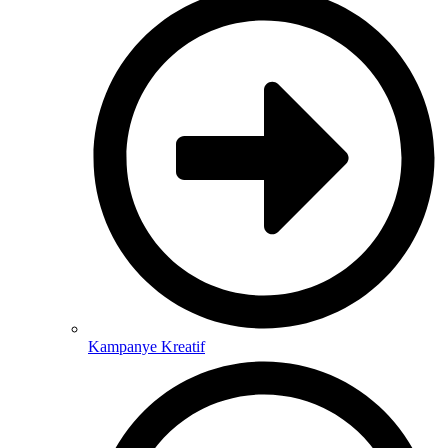
Kampanye Kreatif