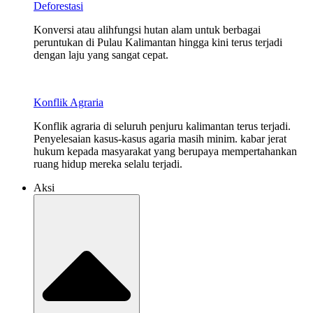
Deforestasi
Konversi atau alihfungsi hutan alam untuk berbagai
peruntukan di Pulau Kalimantan hingga kini terus terjadi
dengan laju yang sangat cepat.
Konflik Agraria
Konflik agraria di seluruh penjuru kalimantan terus terjadi.
Penyelesaian kasus-kasus agaria masih minim. kabar jerat
hukum kepada masyarakat yang berupaya mempertahankan
ruang hidup mereka selalu terjadi.
Aksi