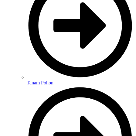
Tanam Pohon