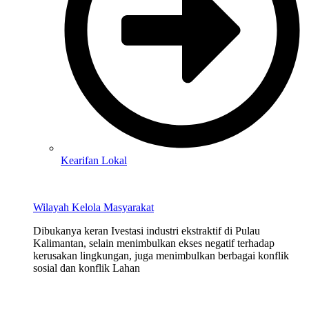
Kearifan Lokal
Wilayah Kelola Masyarakat
Dibukanya keran Ivestasi industri ekstraktif di Pulau
Kalimantan, selain menimbulkan ekses negatif terhadap
kerusakan lingkungan, juga menimbulkan berbagai konflik
sosial dan konflik Lahan