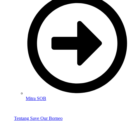
Mitra SOB
Tentang Save Our Borneo