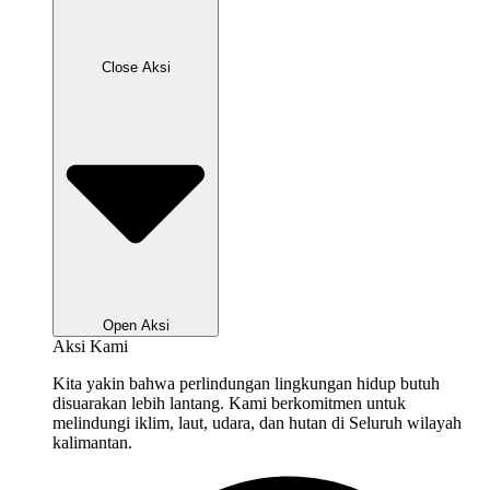
Close Aksi
Open Aksi
Aksi Kami
Kita yakin bahwa perlindungan lingkungan hidup butuh
disuarakan lebih lantang. Kami berkomitmen untuk
melindungi iklim, laut, udara, dan hutan di Seluruh wilayah
kalimantan.