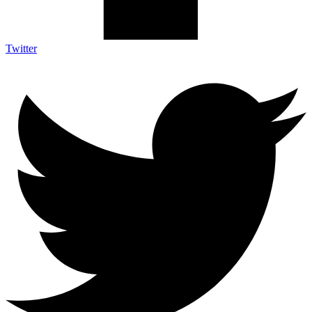
Twitter