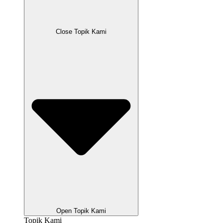
Close Topik Kami
Open Topik Kami
Topik Kami