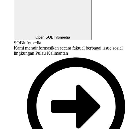
Open SOBInfomedia
SOBinfomedia
Kami menginformasikan secara faktual berbagai issue sosial
lingkungan Pulau Kalimantan