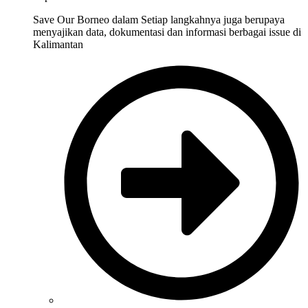
Save Our Borneo dalam Setiap langkahnya juga berupaya
menyajikan data, dokumentasi dan informasi berbagai issue di
Kalimantan