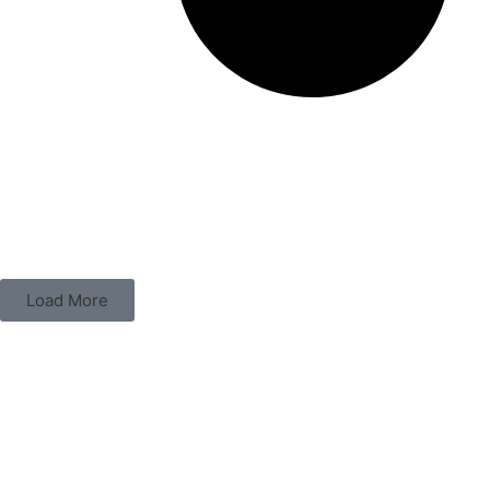
Load More