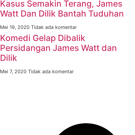
Kasus Semakin Terang, James
Watt Dan Dilik Bantah Tuduhan
Mei 19, 2020
Tidak ada komentar
Komedi Gelap Dibalik
Persidangan James Watt dan
Dilik
Mei 7, 2020
Tidak ada komentar