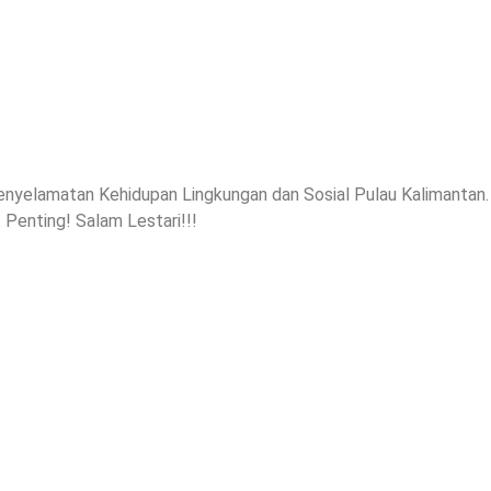
enyelamatan Kehidupan Lingkungan dan Sosial Pulau Kalimantan.
Penting! Salam Lestari!!!