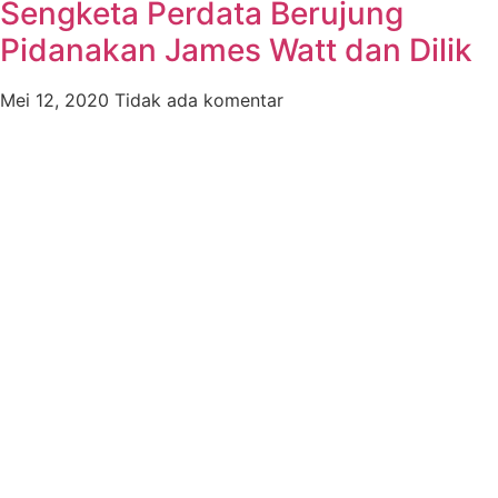
Sengketa Perdata Berujung
Pidanakan James Watt dan Dilik
Mei 12, 2020
Tidak ada komentar