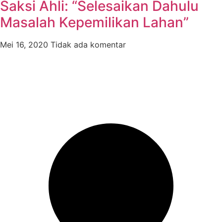
Saksi Ahli: “Selesaikan Dahulu
Masalah Kepemilikan Lahan”
Mei 16, 2020
Tidak ada komentar