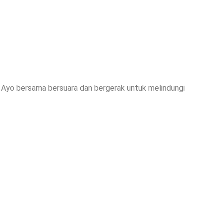
 Ayo bersama bersuara dan bergerak untuk melindungi