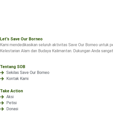
Let's Save Our Borneo
Kami mendedikasikan seluruh aktivitas Save Our Borneo untuk p
Kelestarian Alam dan Budaya Kalimantan. Dukungan Anda sangat 
Tentang SOB
Sekilas Save Our Borneo
Kontak Kami
Take Action
Aksi
Petisi
Donasi