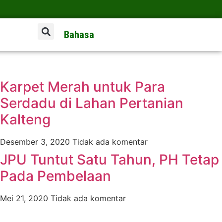
Bahasa
Karpet Merah untuk Para
Serdadu di Lahan Pertanian
Kalteng
Desember 3, 2020
Tidak ada komentar
JPU Tuntut Satu Tahun, PH Tetap
Pada Pembelaan
Mei 21, 2020
Tidak ada komentar