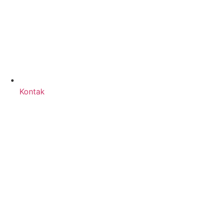
Kontak