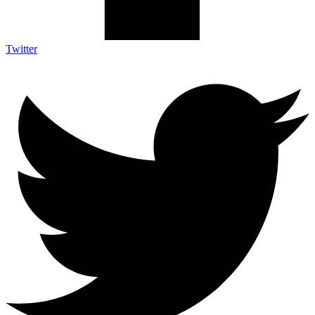
Twitter