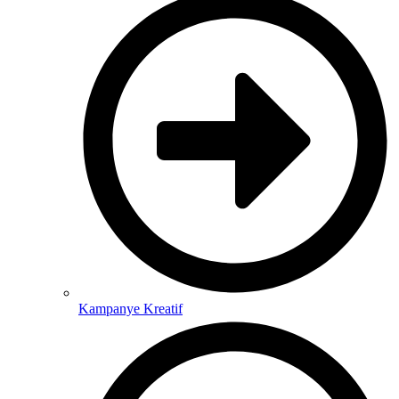
Kampanye Kreatif