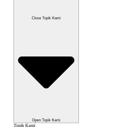
Close Topik Kami
Open Topik Kami
Topik Kami