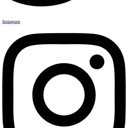
Instagram