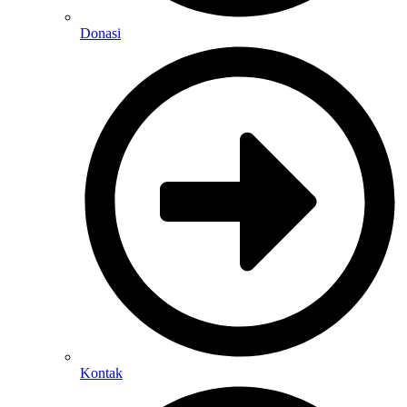
Donasi
Kontak