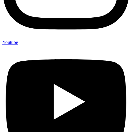
Youtube