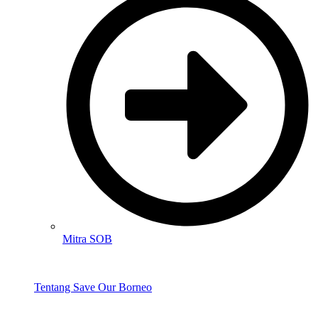
Mitra SOB
Tentang Save Our Borneo