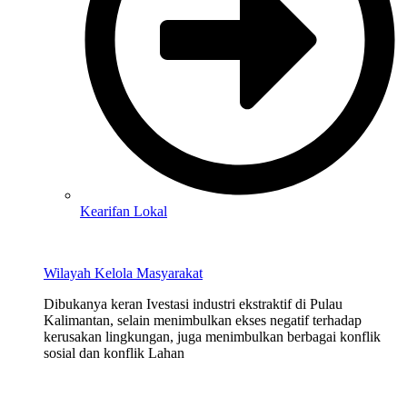
Kearifan Lokal
Wilayah Kelola Masyarakat
Dibukanya keran Ivestasi industri ekstraktif di Pulau
Kalimantan, selain menimbulkan ekses negatif terhadap
kerusakan lingkungan, juga menimbulkan berbagai konflik
sosial dan konflik Lahan