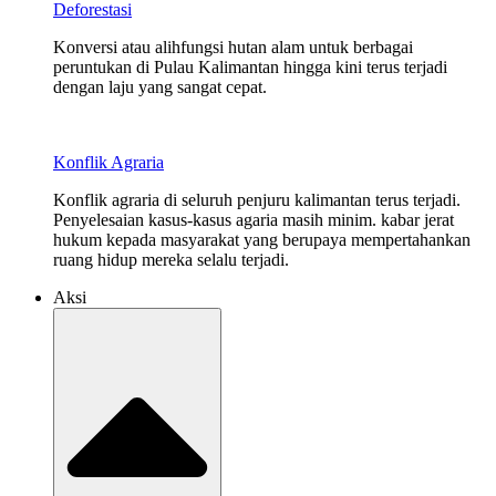
Deforestasi
Konversi atau alihfungsi hutan alam untuk berbagai
peruntukan di Pulau Kalimantan hingga kini terus terjadi
dengan laju yang sangat cepat.
Konflik Agraria
Konflik agraria di seluruh penjuru kalimantan terus terjadi.
Penyelesaian kasus-kasus agaria masih minim. kabar jerat
hukum kepada masyarakat yang berupaya mempertahankan
ruang hidup mereka selalu terjadi.
Aksi