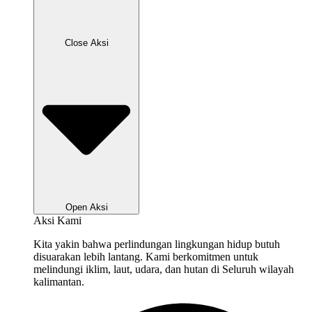
Close Aksi
Open Aksi
Aksi Kami
Kita yakin bahwa perlindungan lingkungan hidup butuh
disuarakan lebih lantang. Kami berkomitmen untuk
melindungi iklim, laut, udara, dan hutan di Seluruh wilayah
kalimantan.