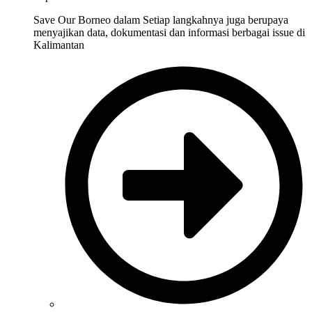
Save Our Borneo dalam Setiap langkahnya juga berupaya
menyajikan data, dokumentasi dan informasi berbagai issue di
Kalimantan