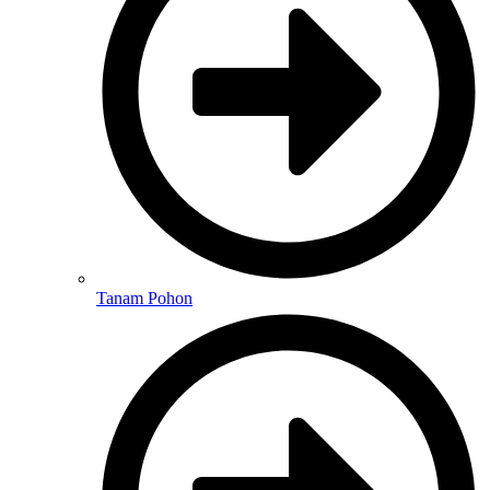
Tanam Pohon