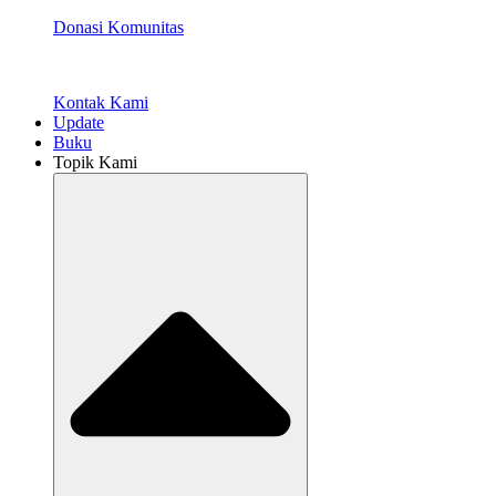
Donasi Komunitas
Kontak Kami
Update
Buku
Topik Kami