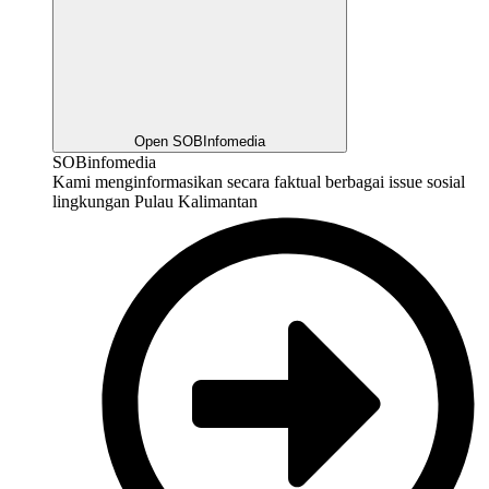
Open SOBInfomedia
SOBinfomedia
Kami menginformasikan secara faktual berbagai issue sosial
lingkungan Pulau Kalimantan