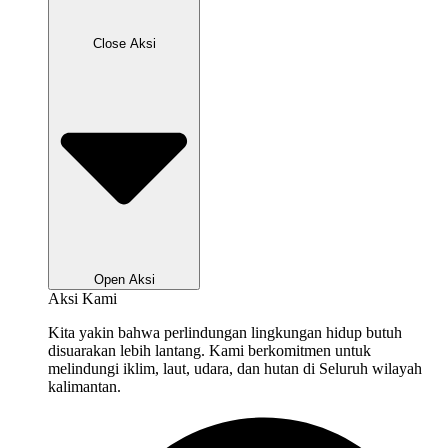
Close Aksi
Open Aksi
Aksi Kami
Kita yakin bahwa perlindungan lingkungan hidup butuh
disuarakan lebih lantang. Kami berkomitmen untuk
melindungi iklim, laut, udara, dan hutan di Seluruh wilayah
kalimantan.