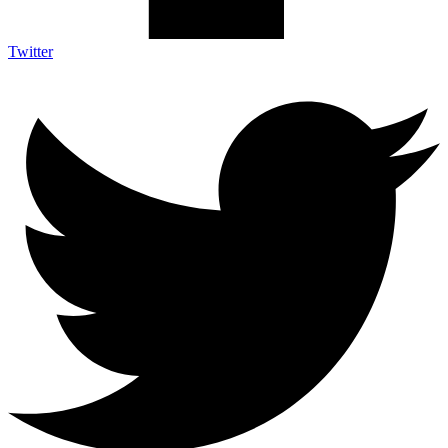
Twitter