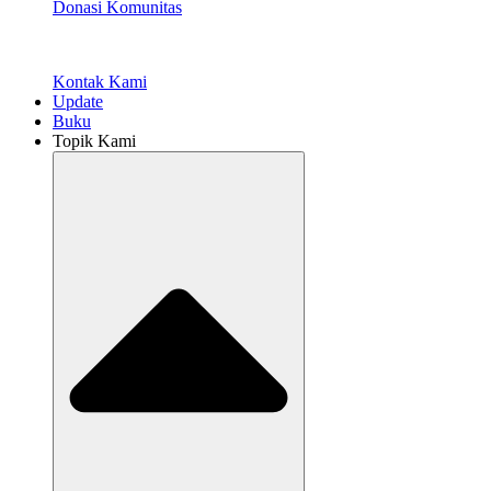
Donasi Komunitas
Kontak Kami
Update
Buku
Topik Kami