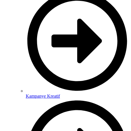
Kampanye Kreatif