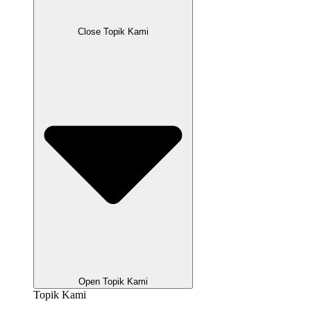
Close Topik Kami
Open Topik Kami
Topik Kami