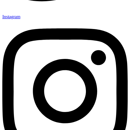
Instagram