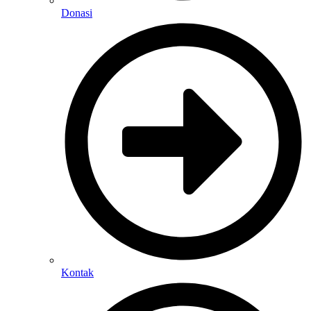
Donasi
Kontak