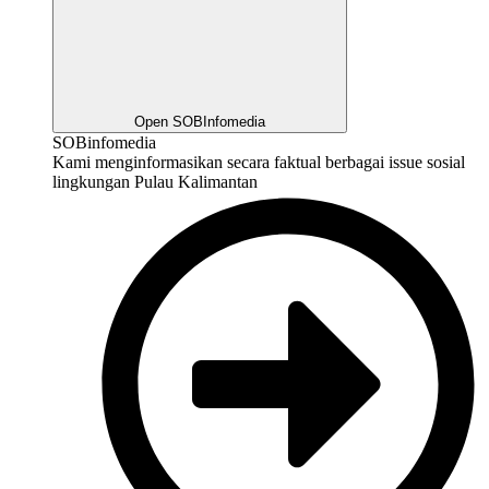
Open SOBInfomedia
SOBinfomedia
Kami menginformasikan secara faktual berbagai issue sosial
lingkungan Pulau Kalimantan