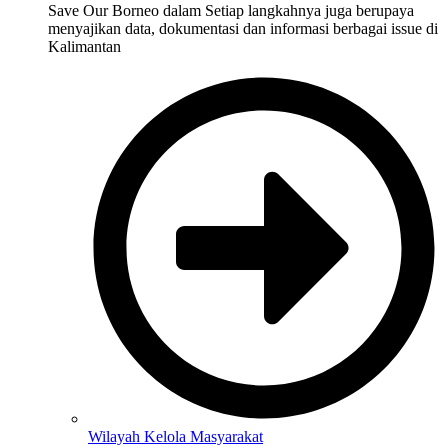
Save Our Borneo dalam Setiap langkahnya juga berupaya
menyajikan data, dokumentasi dan informasi berbagai issue di
Kalimantan
Wilayah Kelola Masyarakat