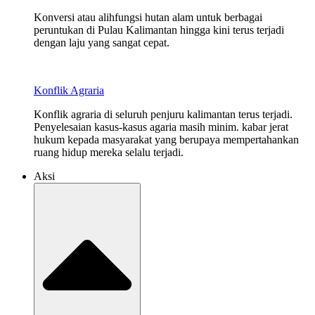
Konversi atau alihfungsi hutan alam untuk berbagai
peruntukan di Pulau Kalimantan hingga kini terus terjadi
dengan laju yang sangat cepat.
Konflik Agraria
Konflik agraria di seluruh penjuru kalimantan terus terjadi.
Penyelesaian kasus-kasus agaria masih minim. kabar jerat
hukum kepada masyarakat yang berupaya mempertahankan
ruang hidup mereka selalu terjadi.
Aksi