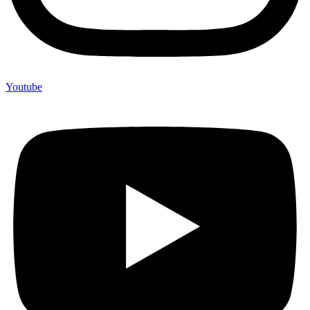
Youtube