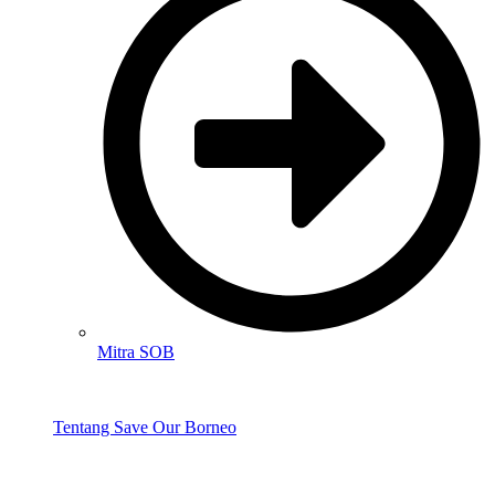
Mitra SOB
Tentang Save Our Borneo