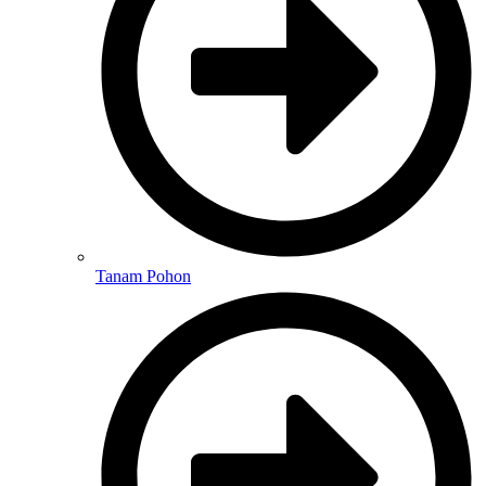
Tanam Pohon