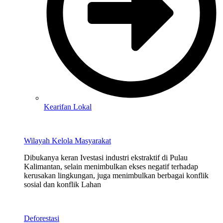
Kearifan Lokal
Wilayah Kelola Masyarakat
Dibukanya keran Ivestasi industri ekstraktif di Pulau
Kalimantan, selain menimbulkan ekses negatif terhadap
kerusakan lingkungan, juga menimbulkan berbagai konflik
sosial dan konflik Lahan
Deforestasi