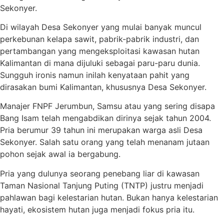
Sekonyer.
Di wilayah Desa Sekonyer yang mulai banyak muncul
perkebunan kelapa sawit, pabrik-pabrik industri, dan
pertambangan yang mengeksploitasi kawasan hutan
Kalimantan di mana dijuluki sebagai paru-paru dunia.
Sungguh ironis namun inilah kenyataan pahit yang
dirasakan bumi Kalimantan, khususnya Desa Sekonyer.
Manajer FNPF Jerumbun, Samsu atau yang sering disapa
Bang Isam telah mengabdikan dirinya sejak tahun 2004.
Pria berumur 39 tahun ini merupakan warga asli Desa
Sekonyer. Salah satu orang yang telah menanam jutaan
pohon sejak awal ia bergabung.
Pria yang dulunya seorang penebang liar di kawasan
Taman Nasional Tanjung Puting (TNTP) justru menjadi
pahlawan bagi kelestarian hutan. Bukan hanya kelestarian
hayati, ekosistem hutan juga menjadi fokus pria itu.