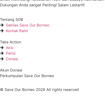
Dukungan Anda sangat Penting! Salam Lestari!!!
Tentang SOB
Sekilas Save Our Borneo
Kontak Kami
Take Action
Aksi
Petisi
Donasi
Akun Donasi
Perkumpulan Save Our Borneo
© Save Our Borneo 2026 All rights reserved