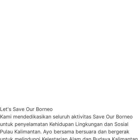
Let's Save Our Borneo
Kami mendedikasikan seluruh aktivitas Save Our Borneo
untuk penyelamatan Kehidupan Lingkungan dan Sosial
Pulau Kalimantan. Ayo bersama bersuara dan bergerak
untuk melindungi Kelestarian Alam dan Budaya Kalimantan.