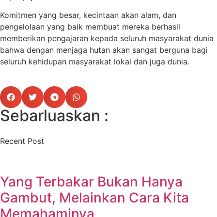
Komitmen yang besar, kecintaan akan alam, dan
pengelolaan yang baik membuat mereka berhasil
memberikan pengajaran kepada seluruh masyarakat dunia
bahwa dengan menjaga hutan akan sangat berguna bagi
seluruh kehidupan masyarakat lokal dan juga dunia.
Sebarluaskan :
Recent Post
Yang Terbakar Bukan Hanya
Gambut, Melainkan Cara Kita
Memahaminya