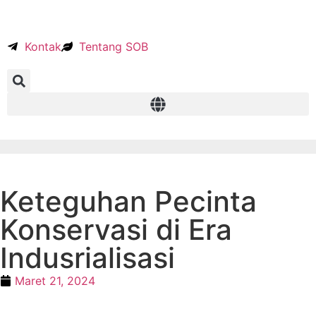
Kontak
Tentang SOB
Keteguhan Pecinta
Konservasi di Era
Indusrialisasi
Maret 21, 2024