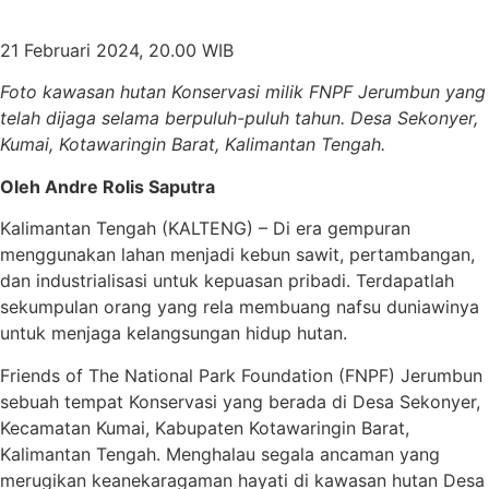
21 Februari 2024, 20.00 WIB
Foto kawasan hutan Konservasi milik FNPF Jerumbun yang
telah dijaga selama berpuluh-puluh tahun. Desa Sekonyer,
Kumai, Kotawaringin Barat, Kalimantan Tengah.
Oleh Andre Rolis Saputra
Kalimantan Tengah (KALTENG) – Di era gempuran
menggunakan lahan menjadi kebun sawit, pertambangan,
dan industrialisasi untuk kepuasan pribadi. Terdapatlah
sekumpulan orang yang rela membuang nafsu duniawinya
untuk menjaga kelangsungan hidup hutan.
Friends of The National Park Foundation (FNPF) Jerumbun
sebuah tempat Konservasi yang berada di Desa Sekonyer,
Kecamatan Kumai, Kabupaten Kotawaringin Barat,
Kalimantan Tengah. Menghalau segala ancaman yang
merugikan keanekaragaman hayati di kawasan hutan Desa