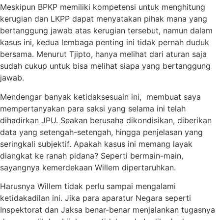
Meskipun BPKP memiliki kompetensi untuk menghitung
kerugian dan LKPP dapat menyatakan pihak mana yang
bertanggung jawab atas kerugian tersebut, namun dalam
kasus ini, kedua lembaga penting ini tidak pernah duduk
bersama. Menurut Tjipto, hanya melihat dari aturan saja
sudah cukup untuk bisa melihat siapa yang bertanggung
jawab.
Mendengar banyak ketidaksesuain ini, membuat saya
mempertanyakan para saksi yang selama ini telah
dihadirkan JPU. Seakan berusaha dikondisikan, diberikan
data yang setengah-setengah, hingga penjelasan yang
seringkali subjektif. Apakah kasus ini memang layak
diangkat ke ranah pidana? Seperti bermain-main,
sayangnya kemerdekaan Willem dipertaruhkan.
Harusnya Willem tidak perlu sampai mengalami
ketidakadilan ini. Jika para aparatur Negara seperti
Inspektorat dan Jaksa benar-benar menjalankan tugasnya