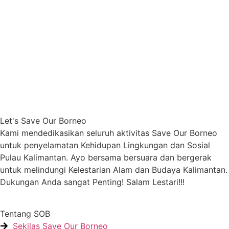
Let's Save Our Borneo
Kami mendedikasikan seluruh aktivitas Save Our Borneo
untuk penyelamatan Kehidupan Lingkungan dan Sosial
Pulau Kalimantan. Ayo bersama bersuara dan bergerak
untuk melindungi Kelestarian Alam dan Budaya Kalimantan.
Dukungan Anda sangat Penting! Salam Lestari!!!
Tentang SOB
Sekilas Save Our Borneo