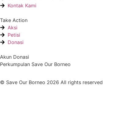
Kontak Kami
Take Action
Aksi
Petisi
Donasi
Akun Donasi
Perkumpulan Save Our Borneo
© Save Our Borneo 2026 All rights reserved