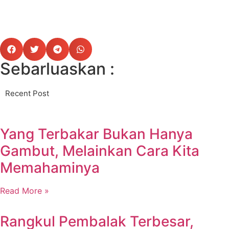
Sebarluaskan :
Recent Post
Yang Terbakar Bukan Hanya
Gambut, Melainkan Cara Kita
Memahaminya
Read More »
Rangkul Pembalak Terbesar,