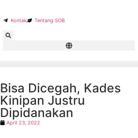
Kontak
Tentang SOB
Bisa Dicegah, Kades
Kinipan Justru
Dipidanakan
April 23, 2022